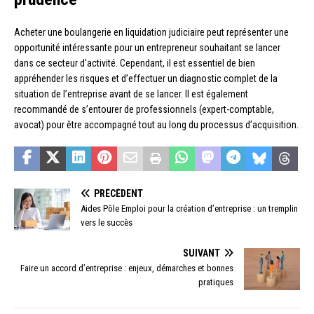
Acheter une boulangerie en liquidation judiciaire peut représenter une
opportunité intéressante pour un entrepreneur souhaitant se lancer
dans ce secteur d’activité. Cependant, il est essentiel de bien
appréhender les risques et d’effectuer un diagnostic complet de la
situation de l’entreprise avant de se lancer. Il est également
recommandé de s’entourer de professionnels (expert-comptable,
avocat) pour être accompagné tout au long du processus d’acquisition.
PRÉCÉDENT
Aides Pôle Emploi pour la création d’entreprise : un tremplin
vers le succès
SUIVANT
Faire un accord d’entreprise : enjeux, démarches et bonnes
pratiques