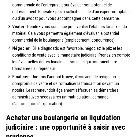
commerciale de l’entreprise pour évaluer son potentiel de
redressement. N’hésitez pas à solliciter l’aide d’un expert-comptable
ou d’un avocat pour vous accompagner dans cette démarche.
Visiter
: Rendez-vous sur place pour vérifier l’état des locaux et du
matériel. Cela vous permettra également d’évaluer le potentiel
commercial de la boulangerie (emplacement, concurrence).
Négocier
: Si le diagnostic est favorable, négociez le prix et les
conditions de vente avec le mandataire judiciaire. Prenez en compte
les éventuelles dettes fiscales et sociales qui pourraient être
transférées au repreneur.
Finaliser
: Une fois l’accord trouvé, il convient de rédiger un
compromis de vente et de formaliser la transaction devant un
notaire. Le repreneur doit également effectuer les démarches
administratives nécessaires (immatriculation, demande
d’autorisation d’exploitation).
Acheter une boulangerie en liquidation
judiciaire : une opportunité à saisir avec
prudence