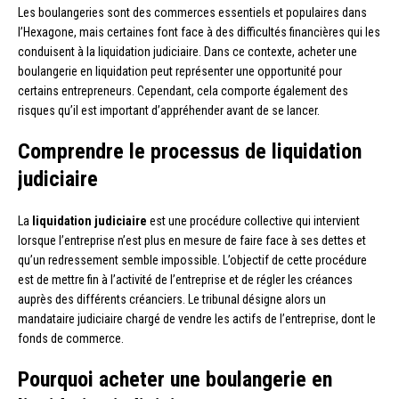
Les boulangeries sont des commerces essentiels et populaires dans
l’Hexagone, mais certaines font face à des difficultés financières qui les
conduisent à la liquidation judiciaire. Dans ce contexte, acheter une
boulangerie en liquidation peut représenter une opportunité pour
certains entrepreneurs. Cependant, cela comporte également des
risques qu’il est important d’appréhender avant de se lancer.
Comprendre le processus de liquidation
judiciaire
La
liquidation judiciaire
est une procédure collective qui intervient
lorsque l’entreprise n’est plus en mesure de faire face à ses dettes et
qu’un redressement semble impossible. L’objectif de cette procédure
est de mettre fin à l’activité de l’entreprise et de régler les créances
auprès des différents créanciers. Le tribunal désigne alors un
mandataire judiciaire chargé de vendre les actifs de l’entreprise, dont le
fonds de commerce.
Pourquoi acheter une boulangerie en