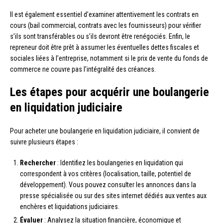
Il est également essentiel d’examiner attentivement les contrats en
cours (bail commercial, contrats avec les fournisseurs) pour vérifier
s’ils sont transférables ou s’ils devront être renégociés. Enfin, le
repreneur doit être prêt à assumer les éventuelles dettes fiscales et
sociales liées à l’entreprise, notamment si le prix de vente du fonds de
commerce ne couvre pas l’intégralité des créances.
Les étapes pour acquérir une boulangerie
en liquidation judiciaire
Pour acheter une boulangerie en liquidation judiciaire, il convient de
suivre plusieurs étapes :
Rechercher
: Identifiez les boulangeries en liquidation qui
correspondent à vos critères (localisation, taille, potentiel de
développement). Vous pouvez consulter les annonces dans la
presse spécialisée ou sur des sites internet dédiés aux ventes aux
enchères et liquidations judiciaires.
Évaluer
: Analysez la situation financière, économique et