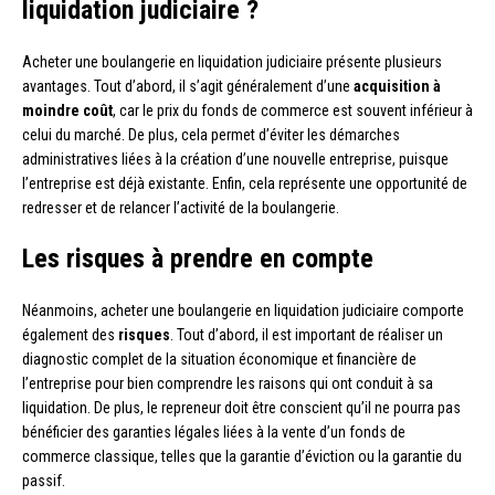
liquidation judiciaire ?
Acheter une boulangerie en liquidation judiciaire présente plusieurs
avantages. Tout d’abord, il s’agit généralement d’une
acquisition à
moindre coût
, car le prix du fonds de commerce est souvent inférieur à
celui du marché. De plus, cela permet d’éviter les démarches
administratives liées à la création d’une nouvelle entreprise, puisque
l’entreprise est déjà existante. Enfin, cela représente une opportunité de
redresser et de relancer l’activité de la boulangerie.
Les risques à prendre en compte
Néanmoins, acheter une boulangerie en liquidation judiciaire comporte
également des
risques
. Tout d’abord, il est important de réaliser un
diagnostic complet de la situation économique et financière de
l’entreprise pour bien comprendre les raisons qui ont conduit à sa
liquidation. De plus, le repreneur doit être conscient qu’il ne pourra pas
bénéficier des garanties légales liées à la vente d’un fonds de
commerce classique, telles que la garantie d’éviction ou la garantie du
passif.