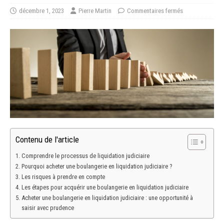
décembre 1, 2023
Pierre Martin
Commentaires fermés
Contenu de l'article
Comprendre le processus de liquidation judiciaire
Pourquoi acheter une boulangerie en liquidation judiciaire ?
Les risques à prendre en compte
Les étapes pour acquérir une boulangerie en liquidation judiciaire
Acheter une boulangerie en liquidation judiciaire : une opportunité à
saisir avec prudence