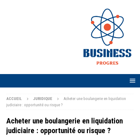
ACCUEIL
JURIDIQUE
Acheter une boulangerie en liquidation
judiciaire : opportunité ou risque ?
Acheter une boulangerie en liquidation
judiciaire : opportunité ou risque ?