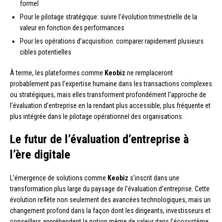
formel
Pour le pilotage stratégique: suivre l’évolution trimestrielle de la
valeur en fonction des performances
Pour les opérations d’acquisition: comparer rapidement plusieurs
cibles potentielles
À terme, les plateformes comme
Keobiz
ne remplaceront
probablement pas l’expertise humaine dans les transactions complexes
ou stratégiques, mais elles transforment profondément l’approche de
l’évaluation d’entreprise en la rendant plus accessible, plus fréquente et
plus intégrée dans le pilotage opérationnel des organisations.
Le futur de l’évaluation d’entreprise à
l’ère digitale
L’émergence de solutions comme
Keobiz
s’inscrit dans une
transformation plus large du paysage de l’évaluation d’entreprise. Cette
évolution reflète non seulement des avancées technologiques, mais un
changement profond dans la façon dont les dirigeants, investisseurs et
conseillers appréhendent la notion même de valeur dans l’écosystème