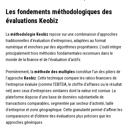
Les fondements méthodologiques des
évaluations Keobiz
La
méthodologie Keobiz
repose sur une combinaison d’approches
traditionnelles d’évaluation d’entreprises, adaptées au format
numérique et enrichies par des algorithmes propriétaires. L’outil intègre
principalement trois méthodes fondamentales reconnues dans le
monde de la finance et de l’évaluation d’actifs.
Premièrement, la
méthode des multiples
constitue l’un des piliers de
l’approche
Keobiz
. Cette technique compare les ratios financiers de
l’entreprise évaluée (comme l’EBITDA, le chiffre d’affaires ou le résultat
net) avec ceux d’entreprises similaires dont la valeur est connue. La
plateforme dispose d’une base de données substantielle de
transactions comparables, segmentée par secteur d’activité, taille
d’entreprise et zone géographique. Cette granularité permet d’affiner les
comparaisons et d’obtenir des évaluations plus précises que les
approches génériques.