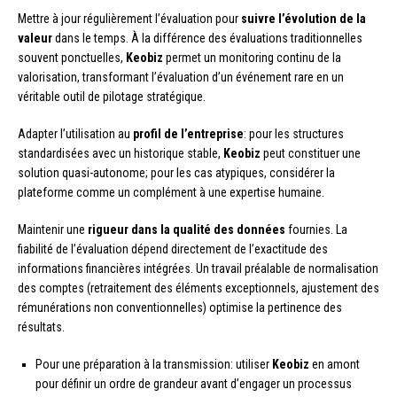
Mettre à jour régulièrement l’évaluation pour
suivre l’évolution de la
valeur
dans le temps. À la différence des évaluations traditionnelles
souvent ponctuelles,
Keobiz
permet un monitoring continu de la
valorisation, transformant l’évaluation d’un événement rare en un
véritable outil de pilotage stratégique.
Adapter l’utilisation au
profil de l’entreprise
: pour les structures
standardisées avec un historique stable,
Keobiz
peut constituer une
solution quasi-autonome; pour les cas atypiques, considérer la
plateforme comme un complément à une expertise humaine.
Maintenir une
rigueur dans la qualité des données
fournies. La
fiabilité de l’évaluation dépend directement de l’exactitude des
informations financières intégrées. Un travail préalable de normalisation
des comptes (retraitement des éléments exceptionnels, ajustement des
rémunérations non conventionnelles) optimise la pertinence des
résultats.
Pour une préparation à la transmission: utiliser
Keobiz
en amont
pour définir un ordre de grandeur avant d’engager un processus