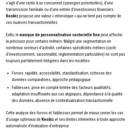
s’agit d’une vente à un concurrent (synergies potentielles), d’une
transmission familiale ou d’une entrée d’investisseurs financiers.
Keobiz
propose une valeur « intrinsèque » qui ne tient pas compte de
ces nuances transactionnelles.
Enfin, le
manque de personnalisation sectorielle fine
peut affecter
la précision pour certains métiers. Malgré une segmentation en
nombreux secteurs d’activité, certaines spécificités métiers (cycle
d’investissement, saisonnalité, réglementation particulière) ne sont pas
toujours parfaitement intégrées dans les modèles.
Forces: rapidité, accessibilité, standardisation, richesse des
données comparatives, approche pédagogique
Faiblesses: prise en compte limitée des facteurs qualitatifs,
adaptation insuffisante aux cas atypiques, dépendance à la qualité
des données, absence de contextualisation transactionnelle
Cette analyse des forces et faiblesses permet de mieux cerner les cas
d’usage optimaux de
Keobiz
et ses limites inhérentes à toute approche
automatisée d’évaluation d’entreprise.