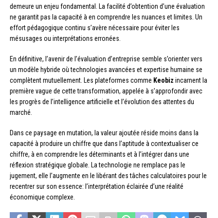
demeure un enjeu fondamental. La facilité d’obtention d’une évaluation
ne garantit pas la capacité à en comprendre les nuances et limites. Un
effort pédagogique continu s’avère nécessaire pour éviter les
mésusages ou interprétations erronées.
En définitive, l’avenir de l’évaluation d’entreprise semble s’orienter vers
un modèle hybride où technologies avancées et expertise humaine se
complètent mutuellement. Les plateformes comme
Keobiz
incarnent la
première vague de cette transformation, appelée à s’approfondir avec
les progrès de l’intelligence artificielle et l’évolution des attentes du
marché.
Dans ce paysage en mutation, la valeur ajoutée réside moins dans la
capacité à produire un chiffre que dans l’aptitude à contextualiser ce
chiffre, à en comprendre les déterminants et à l’intégrer dans une
réflexion stratégique globale. La technologie ne remplace pas le
jugement, elle l’augmente en le libérant des tâches calculatoires pour le
recentrer sur son essence: l’interprétation éclairée d’une réalité
économique complexe.