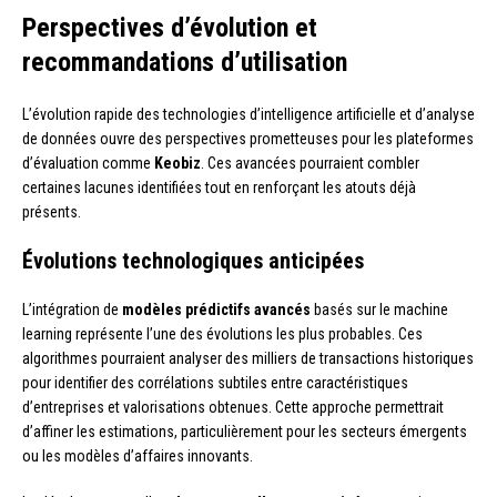
Perspectives d’évolution et
recommandations d’utilisation
L’évolution rapide des technologies d’intelligence artificielle et d’analyse
de données ouvre des perspectives prometteuses pour les plateformes
d’évaluation comme
Keobiz
. Ces avancées pourraient combler
certaines lacunes identifiées tout en renforçant les atouts déjà
présents.
Évolutions technologiques anticipées
L’intégration de
modèles prédictifs avancés
basés sur le machine
learning représente l’une des évolutions les plus probables. Ces
algorithmes pourraient analyser des milliers de transactions historiques
pour identifier des corrélations subtiles entre caractéristiques
d’entreprises et valorisations obtenues. Cette approche permettrait
d’affiner les estimations, particulièrement pour les secteurs émergents
ou les modèles d’affaires innovants.