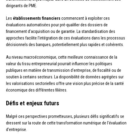
dirigeants de PME.
Les
établissements financiers
commencent à exploiter ces
évaluations automatisées pour pré-qualifier des dossiers de
financement d’acquisition ou de garantie. La standardisation des
approches facilite l’intégration de ces évaluations dans les processus
décisionnels des banques, potentiellement plus rapides et cohérents.
Au niveau macroéconomique, cette meilleure connaissance de la
valeur du tissu entrepreneurial pourrait influencer les politiques
publiques en matière de transmission d’entreprise, de fiscalité ou de
soutien à certains secteurs. La disponibilité de données agrégées sur
les valorisations sectorielles offre une vision plus précise de la santé
économique des différentes filières.
Défis et enjeux futurs
Malgré ces perspectives prometteuses, plusieurs défis significatifs se
dressent sur la route de cette transformation numérique de l’évaluation
d’entreprise.