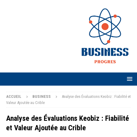
ACCUEIL
BUSINESS
Analyse des Évaluations Keobiz : Fiabilité et
Valeur Ajoutée au Crible
Analyse des Évaluations Keobiz : Fiabilité
et Valeur Ajoutée au Crible