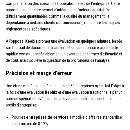
compréhension des spécificités opérationnelles de l’entreprise. Cette
approche sur mesure permet d’intégrer des facteurs qualitatifs
difficilement quantifiables comme la qualité du management, la
dépendance à certains clients ou fournisseurs, ou encore les risques
réglementaires spécifiques.
À l’opposé,
Keobiz
promet une évaluation en quelques minutes, basée
sur l’upload de documents financiers et un questionnaire ciblé. Cette
rapidité constitue indéniablement un avantage en termes d’efficacité et
de coût, mais soulève la question de la profondeur de l’analyse.
Précision et marge d’erreur
Une étude menée sur un échantillon de 50 entreprises ayant fait l’objet à
la fois d’une évaluation
Keobiz
et d’une évaluation traditionnelle par un
cabinet spécialisé révèle des écarts variables selon les secteurs et les
profils d’entreprise:
Pour les
entreprises de services
à modèle d’affaires standardisé:
écart moyen de 8-12%