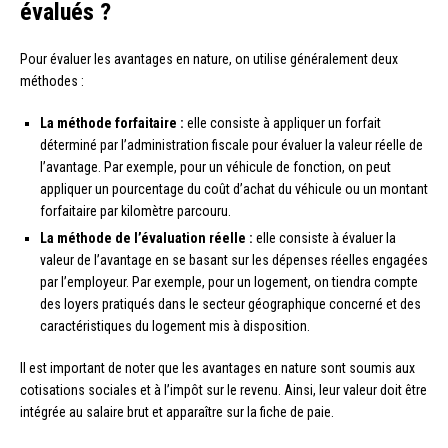
évalués ?
Pour évaluer les avantages en nature, on utilise généralement deux
méthodes :
La méthode forfaitaire :
elle consiste à appliquer un forfait
déterminé par l’administration fiscale pour évaluer la valeur réelle de
l’avantage. Par exemple, pour un véhicule de fonction, on peut
appliquer un pourcentage du coût d’achat du véhicule ou un montant
forfaitaire par kilomètre parcouru.
La méthode de l’évaluation réelle :
elle consiste à évaluer la
valeur de l’avantage en se basant sur les dépenses réelles engagées
par l’employeur. Par exemple, pour un logement, on tiendra compte
des loyers pratiqués dans le secteur géographique concerné et des
caractéristiques du logement mis à disposition.
Il est important de noter que les avantages en nature sont soumis aux
cotisations sociales et à l’impôt sur le revenu. Ainsi, leur valeur doit être
intégrée au salaire brut et apparaître sur la fiche de paie.