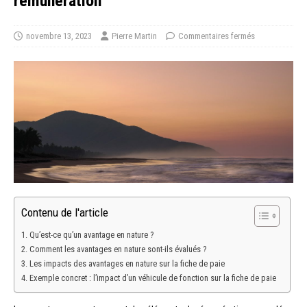
rémunération
novembre 13, 2023
Pierre Martin
Commentaires fermés
Contenu de l'article
Qu’est-ce qu’un avantage en nature ?
Comment les avantages en nature sont-ils évalués ?
Les impacts des avantages en nature sur la fiche de paie
Exemple concret : l’impact d’un véhicule de fonction sur la fiche de paie