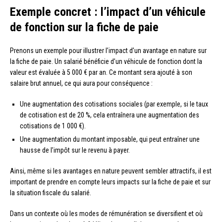
Exemple concret : l’impact d’un véhicule
de fonction sur la fiche de paie
Prenons un exemple pour illustrer l’impact d’un avantage en nature sur
la fiche de paie. Un salarié bénéficie d’un véhicule de fonction dont la
valeur est évaluée à 5 000 € par an. Ce montant sera ajouté à son
salaire brut annuel, ce qui aura pour conséquence :
Une augmentation des cotisations sociales (par exemple, si le taux
de cotisation est de 20 %, cela entraînera une augmentation des
cotisations de 1 000 €).
Une augmentation du montant imposable, qui peut entraîner une
hausse de l’impôt sur le revenu à payer.
Ainsi, même si les avantages en nature peuvent sembler attractifs, il est
important de prendre en compte leurs impacts sur la fiche de paie et sur
la situation fiscale du salarié.
Dans un contexte où les modes de rémunération se diversifient et où