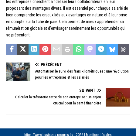
les entreprises cherchent à fidéliser leurs collaborateurs en leur
proposant des avantages divers, il est essentiel pour chaque salarié de
bien comprendre les enjeux liés aux avantages en nature et à leur prise
en compte sur la fiche de paie. Cela permet de mieux appréhender sa
rémunération globale et d’envisager sereinement les opportunités qui
se présentent.
PRÉCÉDENT
Automatiser le suivi des frais kilométriques : une révolution
pour les entreprises et les salariés
SUIVANT
Calculer la trésorerie nette de son entreprise : un enjeu
crucial pour la santé financière
https://www.business-progres.fr/ - 2026
|
Mentions légales