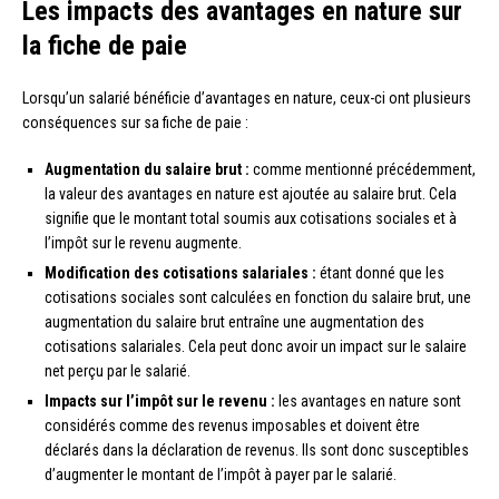
Les impacts des avantages en nature sur
la fiche de paie
Lorsqu’un salarié bénéficie d’avantages en nature, ceux-ci ont plusieurs
conséquences sur sa fiche de paie :
Augmentation du salaire brut :
comme mentionné précédemment,
la valeur des avantages en nature est ajoutée au salaire brut. Cela
signifie que le montant total soumis aux cotisations sociales et à
l’impôt sur le revenu augmente.
Modification des cotisations salariales :
étant donné que les
cotisations sociales sont calculées en fonction du salaire brut, une
augmentation du salaire brut entraîne une augmentation des
cotisations salariales. Cela peut donc avoir un impact sur le salaire
net perçu par le salarié.
Impacts sur l’impôt sur le revenu :
les avantages en nature sont
considérés comme des revenus imposables et doivent être
déclarés dans la déclaration de revenus. Ils sont donc susceptibles
d’augmenter le montant de l’impôt à payer par le salarié.