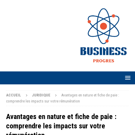
ACCUEIL
JURIDIQUE
Avantages en nature et fiche de paie :
comprendre les impacts sur votre rémunération
Avantages en nature et fiche de paie :
comprendre les impacts sur votre