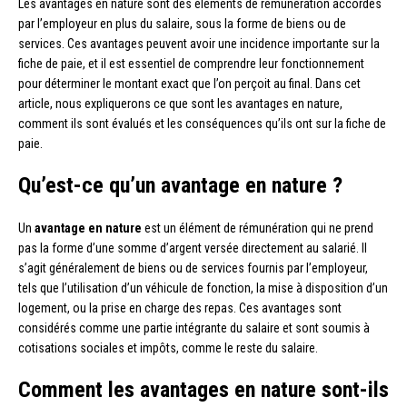
Les avantages en nature sont des éléments de rémunération accordés
par l’employeur en plus du salaire, sous la forme de biens ou de
services. Ces avantages peuvent avoir une incidence importante sur la
fiche de paie, et il est essentiel de comprendre leur fonctionnement
pour déterminer le montant exact que l’on perçoit au final. Dans cet
article, nous expliquerons ce que sont les avantages en nature,
comment ils sont évalués et les conséquences qu’ils ont sur la fiche de
paie.
Qu’est-ce qu’un avantage en nature ?
Un
avantage en nature
est un élément de rémunération qui ne prend
pas la forme d’une somme d’argent versée directement au salarié. Il
s’agit généralement de biens ou de services fournis par l’employeur,
tels que l’utilisation d’un véhicule de fonction, la mise à disposition d’un
logement, ou la prise en charge des repas. Ces avantages sont
considérés comme une partie intégrante du salaire et sont soumis à
cotisations sociales et impôts, comme le reste du salaire.
Comment les avantages en nature sont-ils