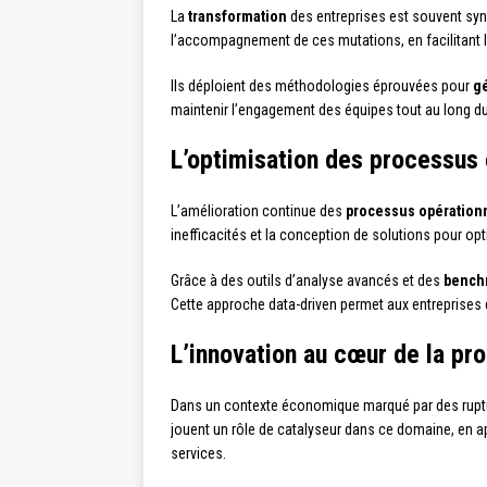
La
transformation
des entreprises est souvent syn
l’accompagnement de ces mutations, en facilitant 
Ils déploient des méthodologies éprouvées pour
g
maintenir l’engagement des équipes tout au long du
L’optimisation des processus
L’amélioration continue des
processus opération
inefficacités et la conception de solutions pour optim
Grâce à des outils d’analyse avancés et des
benchm
Cette approche data-driven permet aux entreprises 
L’innovation au cœur de la pro
Dans un contexte économique marqué par des ruptu
jouent un rôle de catalyseur dans ce domaine, en a
services.