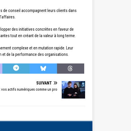
ts de conseil accompagnent leurs clients dans
’affaires.
elopper des initiatives concrètes en faveur de
ntes tout en créant de la valeur à long terme.
nement complexe et en mutation rapide. Leur
on et de la performance des organisations.
SUIVANT
ez vos actifs numériques comme un pro