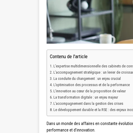
Contenu de l'article
L’expertise multidimensionnelle des cabinets de cons
L’accompagnement stratégique : un levier de croissa
La conduite du changement : un enjeu crucial
L’optimisation des processus et de la performance
L’innovation au cœur de la proposition de valeur
La transformation digitale : un enjeu majeur
L’accompagnement dans la gestion des crises
Le développement durable et la RSE : des enjeux inc
Dans un monde des affaires en constante évolution
performance et d’innovation.