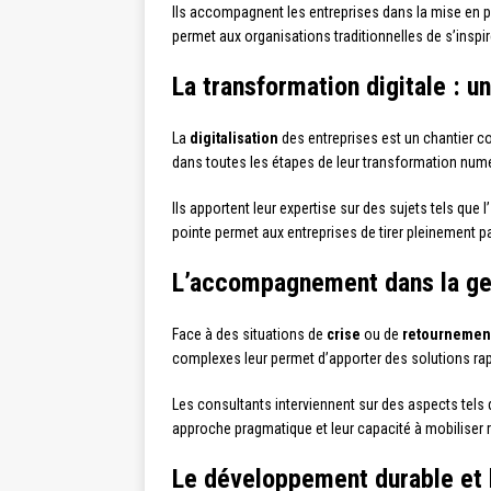
Ils accompagnent les entreprises dans la mise en 
permet aux organisations traditionnelles de s’inspi
La transformation digitale : u
La
digitalisation
des entreprises est un chantier c
dans toutes les étapes de leur transformation numéri
Ils apportent leur expertise sur des sujets tels que l’
pointe permet aux entreprises de tirer pleinement par
L’accompagnement dans la ge
Face à des situations de
crise
ou de
retournemen
complexes leur permet d’apporter des solutions rapide
Les consultants interviennent sur des aspects tels 
approche pragmatique et leur capacité à mobiliser
Le développement durable et 