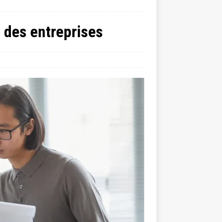
n des entreprises