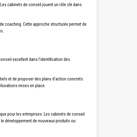
Les cabinets de conseil jouent un rôle clé dans
 de coaching. Cette approche structurée permet de
is.
onseil excellent dans l’identification des
tiels et de proposer des plans d’action concrets.
liorations mises en place.
que pour les entreprises. Les cabinets de conseil
rer le développement de nouveaux produits ou