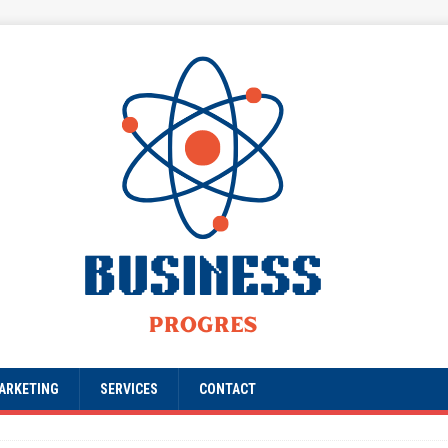
ARKETING
SERVICES
CONTACT