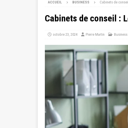
ACCUEIL
BUSINESS
Cabinets de conseil
Cabinets de conseil : 
octobre 23, 2024
Pierre Martin
Business