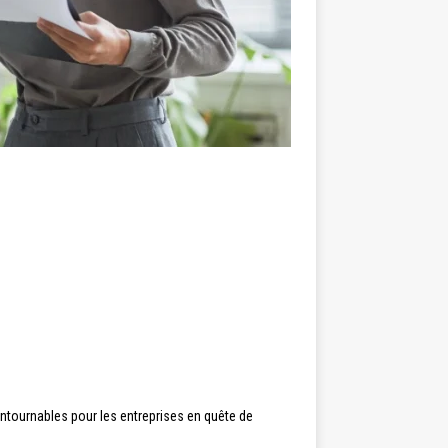
ntournables pour les entreprises en quête de