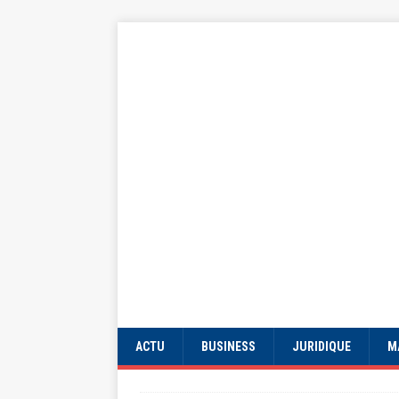
ACTU
BUSINESS
JURIDIQUE
M