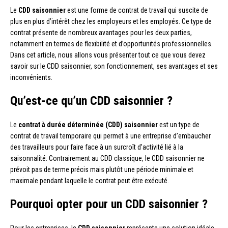
Le
CDD saisonnier
est une forme de contrat de travail qui suscite de
plus en plus d’intérêt chez les employeurs et les employés. Ce type de
contrat présente de nombreux avantages pour les deux parties,
notamment en termes de flexibilité et d’opportunités professionnelles.
Dans cet article, nous allons vous présenter tout ce que vous devez
savoir sur le CDD saisonnier, son fonctionnement, ses avantages et ses
inconvénients.
Qu’est-ce qu’un CDD saisonnier ?
Le
contrat à durée déterminée (CDD) saisonnier
est un type de
contrat de travail temporaire qui permet à une entreprise d’embaucher
des travailleurs pour faire face à un surcroît d’activité lié à la
saisonnalité. Contrairement au CDD classique, le CDD saisonnier ne
prévoit pas de terme précis mais plutôt une période minimale et
maximale pendant laquelle le contrat peut être exécuté.
Pourquoi opter pour un CDD saisonnier ?