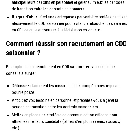
anticiper leurs besoins en personnel et gérer au mieux les périodes
de transition entre les contrats saisonniers.
Risque d’abus
: Certaines entreprises peuvent être tentées d’utiliser
abusivement le CDD saisonnier pour éviter d’embaucher des salariés
en CDI, ce qui est contraire à la législation en vigueur.
Comment réussir son recrutement en CDD
saisonnier ?
Pour optimiser le recrutement en
CDD saisonnier
, voici quelques
conseils à suivre :
Définissez clairement les missions et les compétences requises
pour le poste.
Anticipez vos besoins en personnel et préparez-vous à gérer la
période de transition entre les contrats saisonniers.
Mettez en place une stratégie de communication efficace pour
attirer les meilleurs candidats (offres d’emploi, réseaux sociaux,
etc.).