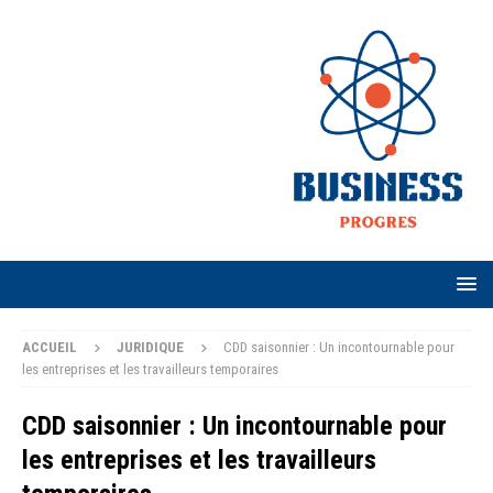
ACCUEIL
JURIDIQUE
CDD saisonnier : Un incontournable pour
les entreprises et les travailleurs temporaires
CDD saisonnier : Un incontournable pour
les entreprises et les travailleurs