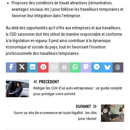
Proposez des conditions de travail attractives (rémunération,
avantages sociaux, etc.) pour fidéliser les travailleurs temporaires et
favoriser leur intégration dans l’entreprise.
Au-delà des opportunités qu’il offre aux entreprises et aux travailleurs,
le CDD saisonnier doit être utilisé de manière responsable et conforme
à la législation en vigueur. Il peut ainsi contribuer à la dynamique
économique et sociale du pays, tout en favorisant l’insertion
professionnelle des travailleurs temporaires.
PRÉCÉDENT
Rédiger les CGV d’un auto-entrepreneur : un guide complet
pour protéger votre activité
SUIVANT
Ouvrir un site de e-commerce en toute légalité : les clés
pour réussir