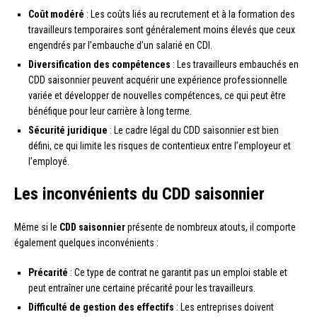
Coût modéré
: Les coûts liés au recrutement et à la formation des
travailleurs temporaires sont généralement moins élevés que ceux
engendrés par l’embauche d’un salarié en CDI.
Diversification des compétences
: Les travailleurs embauchés en
CDD saisonnier peuvent acquérir une expérience professionnelle
variée et développer de nouvelles compétences, ce qui peut être
bénéfique pour leur carrière à long terme.
Sécurité juridique
: Le cadre légal du CDD saisonnier est bien
défini, ce qui limite les risques de contentieux entre l’employeur et
l’employé.
Les inconvénients du CDD saisonnier
Même si le
CDD saisonnier
présente de nombreux atouts, il comporte
également quelques inconvénients :
Précarité
: Ce type de contrat ne garantit pas un emploi stable et
peut entraîner une certaine précarité pour les travailleurs.
Difficulté de gestion des effectifs
: Les entreprises doivent