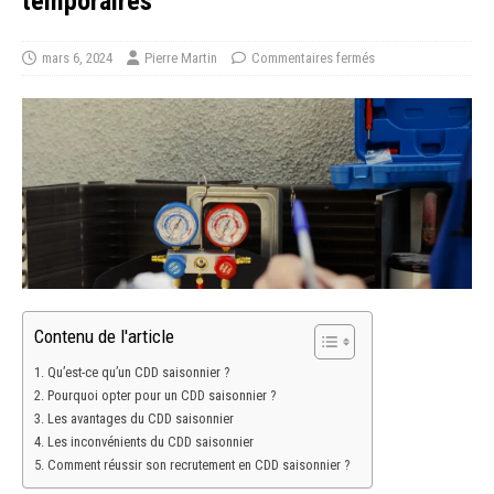
temporaires
mars 6, 2024
Pierre Martin
Commentaires fermés
Contenu de l'article
Qu’est-ce qu’un CDD saisonnier ?
Pourquoi opter pour un CDD saisonnier ?
Les avantages du CDD saisonnier
Les inconvénients du CDD saisonnier
Comment réussir son recrutement en CDD saisonnier ?