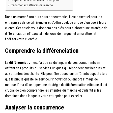
S’adapter aux attentes du marché
Dans un marché toujours plus concurrentiel, il est essentiel pour les
entreprises de se différencier et d’offrir quelque chose d’unique à leurs
clients. Cet article vous donnera des clés pour élaborer une stratégie de
différenciation efficace afin de vous démarquer et ainsi attirer et
fidéliser votre clientèle.
Comprendre la différenciation
La
différenciation
est l’art de se distinguer de ses concurrents en
offrant des produits ou services uniques qui répondent aux besoins et
aux attentes des clients. Elle peut être basée sur différents aspects tels
que le prix, la qualité, le service, l’innovation ou encore l’image de
marque. Pour développer une stratégie de différenciation efficace, il est
crucial de bien comprendre les attentes du marché et d’identifier les
domaines dans lesquels votre entreprise peut exceller.
Analyser la concurrence