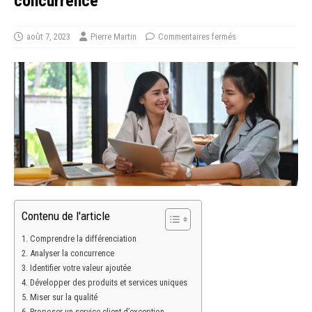
concurrence
août 7, 2023
Pierre Martin
Commentaires fermés
Contenu de l'article
Comprendre la différenciation
Analyser la concurrence
Identifier votre valeur ajoutée
Développer des produits et services uniques
Miser sur la qualité
Proposer un service client d’exception