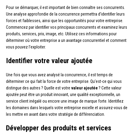
Pour se démarquer, il est important de bien connaître ses concurrents.
Une analyse approfondie de la concurrence permettra d’identifier leurs
forces et faiblesses, ainsi que les opportunités pour votre entreprise.
Commencez par identifier vos principaux concurrents et examinez leurs
produits, services, prix, image, etc. Utilisez ces informations pour
déterminer où votre entreprise a un avantage concurrentiel et comment
vous pouvez l’exploiter.
Identifier votre valeur ajoutée
Une fois que vous avez analysé la concurrence, il est temps de
déterminer ce qui fait la force de votre entreprise. Qu’est-ce qui vous
distingue des autres ? Quelle est votre
valeur ajoutée
? Cette valeur
ajoutée peut être un produit innovant, une qualité exceptionnelle, un
service client inégalé ou encore une image de marque forte. Identifiez
les domaines dans lesquels votre entreprise excelle et assurez-vous de
les mettre en avant dans votre stratégie de différenciation.
Développer des produits et services