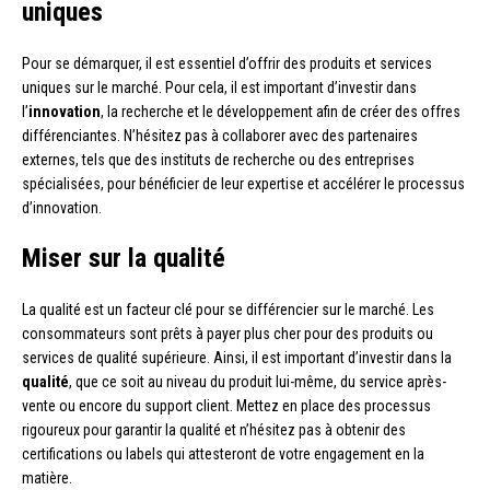
uniques
Pour se démarquer, il est essentiel d’offrir des produits et services
uniques sur le marché. Pour cela, il est important d’investir dans
l’
innovation
, la recherche et le développement afin de créer des offres
différenciantes. N’hésitez pas à collaborer avec des partenaires
externes, tels que des instituts de recherche ou des entreprises
spécialisées, pour bénéficier de leur expertise et accélérer le processus
d’innovation.
Miser sur la qualité
La qualité est un facteur clé pour se différencier sur le marché. Les
consommateurs sont prêts à payer plus cher pour des produits ou
services de qualité supérieure. Ainsi, il est important d’investir dans la
qualité
, que ce soit au niveau du produit lui-même, du service après-
vente ou encore du support client. Mettez en place des processus
rigoureux pour garantir la qualité et n’hésitez pas à obtenir des
certifications ou labels qui attesteront de votre engagement en la
matière.