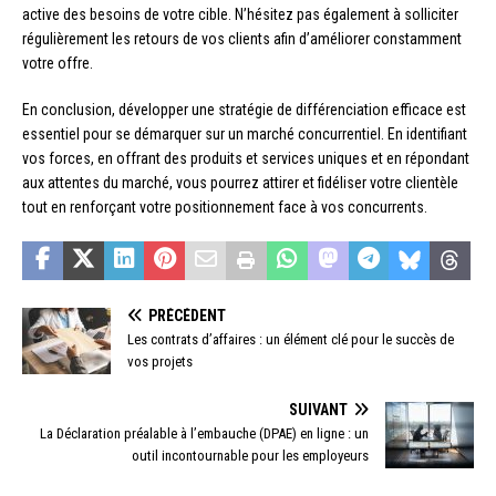
active des besoins de votre cible. N’hésitez pas également à solliciter
régulièrement les retours de vos clients afin d’améliorer constamment
votre offre.
En conclusion, développer une stratégie de différenciation efficace est
essentiel pour se démarquer sur un marché concurrentiel. En identifiant
vos forces, en offrant des produits et services uniques et en répondant
aux attentes du marché, vous pourrez attirer et fidéliser votre clientèle
tout en renforçant votre positionnement face à vos concurrents.
PRÉCÉDENT
Les contrats d’affaires : un élément clé pour le succès de
vos projets
SUIVANT
La Déclaration préalable à l’embauche (DPAE) en ligne : un
outil incontournable pour les employeurs