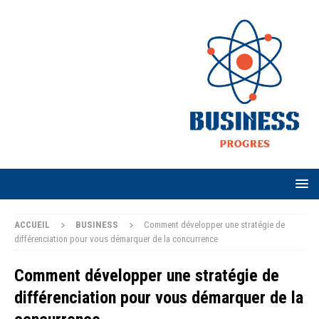
ACCUEIL
BUSINESS
Comment développer une stratégie de
différenciation pour vous démarquer de la concurrence
Comment développer une stratégie de
différenciation pour vous démarquer de la