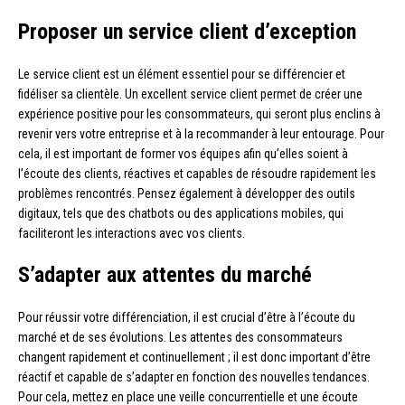
Proposer un service client d’exception
Le service client est un élément essentiel pour se différencier et
fidéliser sa clientèle. Un excellent service client permet de créer une
expérience positive pour les consommateurs, qui seront plus enclins à
revenir vers votre entreprise et à la recommander à leur entourage. Pour
cela, il est important de former vos équipes afin qu’elles soient à
l’écoute des clients, réactives et capables de résoudre rapidement les
problèmes rencontrés. Pensez également à développer des outils
digitaux, tels que des chatbots ou des applications mobiles, qui
faciliteront les interactions avec vos clients.
S’adapter aux attentes du marché
Pour réussir votre différenciation, il est crucial d’être à l’écoute du
marché et de ses évolutions. Les attentes des consommateurs
changent rapidement et continuellement ; il est donc important d’être
réactif et capable de s’adapter en fonction des nouvelles tendances.
Pour cela, mettez en place une veille concurrentielle et une écoute