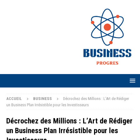
ACCUEIL
BUSINESS
Décrochez des Millions : L’Art de Rédiger
un Business Plan Irrésistible pour les Investisseurs
Décrochez des Millions : L’Art de Rédiger
un Business Plan Irrésistible pour les