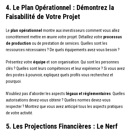
4. Le Plan Opérationnel : Démontrez la
Faisabilité de Votre Projet
Le
plan opérationnel
montre aux investisseurs comment vous allez
concrètement mettre en œuvre votre projet. Détaillez votre
processus
de production
ou de prestation de services. Quelles sont les
ressources nécessaires ? De quels équipements avez-vous besoin ?
Présentez votre
équipe
et son organisation. Qui sont les personnes
clés ? Quelles sont leurs compétences et leur expérience ? Si vous avez
des postes à pourvoir, expliquez quels profils vous recherchez et
pourquoi.
N’oubliez pas d’aborder les aspects
légaux et réglementaires
. Quelles
autorisations devez-vous obtenir ? Quelles normes devez-vous
respecter ? Montrez que vous avez anticipé tous les aspects pratiques
de votre activité.
5. Les Projections Financières : Le Nerf