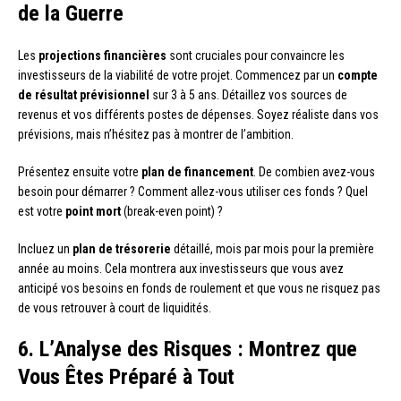
de la Guerre
Les
projections financières
sont cruciales pour convaincre les
investisseurs de la viabilité de votre projet. Commencez par un
compte
de résultat prévisionnel
sur 3 à 5 ans. Détaillez vos sources de
revenus et vos différents postes de dépenses. Soyez réaliste dans vos
prévisions, mais n’hésitez pas à montrer de l’ambition.
Présentez ensuite votre
plan de financement
. De combien avez-vous
besoin pour démarrer ? Comment allez-vous utiliser ces fonds ? Quel
est votre
point mort
(break-even point) ?
Incluez un
plan de trésorerie
détaillé, mois par mois pour la première
année au moins. Cela montrera aux investisseurs que vous avez
anticipé vos besoins en fonds de roulement et que vous ne risquez pas
de vous retrouver à court de liquidités.
6. L’Analyse des Risques : Montrez que
Vous Êtes Préparé à Tout