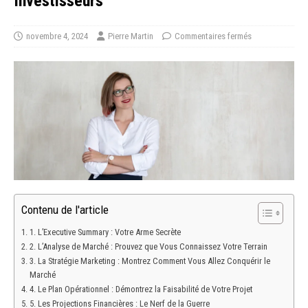
Investisseurs
novembre 4, 2024
Pierre Martin
Commentaires fermés
Contenu de l'article
1. L’Executive Summary : Votre Arme Secrète
2. L’Analyse de Marché : Prouvez que Vous Connaissez Votre Terrain
3. La Stratégie Marketing : Montrez Comment Vous Allez Conquérir le
Marché
4. Le Plan Opérationnel : Démontrez la Faisabilité de Votre Projet
5. Les Projections Financières : Le Nerf de la Guerre