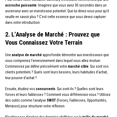
accroche puissante
. Imaginez que vous avez 30 secondes dans un
ascenseur avec un investisseur potentiel. Que lui diriez-vous pour qu’il
veuille en savoir plus ? C’est cette essence que vous devez capturer
dans votre introduction.
2. L’Analyse de Marché : Prouvez que
Vous Connaissez Votre Terrain
Une
analyse de marché
approfondie démontre aux investisseurs que
vous comprenez l’environnement dans lequel vous allez évoluer.
Commencez par définir précisément votre
marché cible
. Qui sont vos
clients potentiels ? Quels sont leurs besoins, leurs habitudes d’achat,
leur pouvoir d’achat ?
Ensuite, étudiez vos
concurrents
. Qui sont-ils ? Quelles sont leurs
forces et leurs faiblesses ? Comment vous différenciez-vous ? Utilisez
des outils comme l’analyse
SWOT
(Forces, Faiblesses, Opportunités,
Menaces) pour structurer votre réflexion.