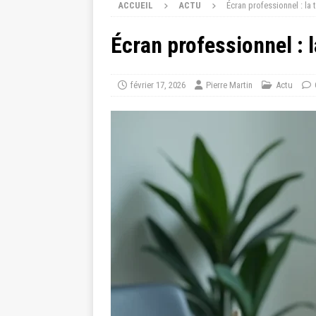
ACCUEIL
ACTU
Écran professionnel : la
Écran professionnel : 
février 17, 2026
Pierre Martin
Actu