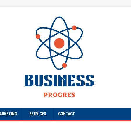
ARKETING
SERVICES
CONTACT