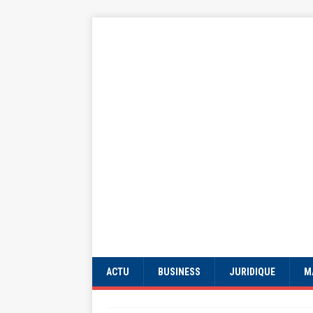
ACTU
BUSINESS
JURIDIQUE
M