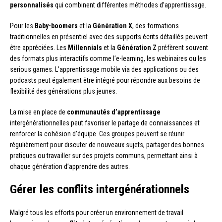
personnalisés
qui combinent différentes méthodes d’apprentissage.
Pour les
Baby-boomers
et la
Génération X
, des formations
traditionnelles en présentiel avec des supports écrits détaillés peuvent
être appréciées. Les
Millennials
et la
Génération Z
préfèrent souvent
des formats plus interactifs comme l’e-learning, les webinaires ou les
serious games. L’apprentissage mobile via des applications ou des
podcasts peut également être intégré pour répondre aux besoins de
flexibilité des générations plus jeunes.
La mise en place de
communautés d’apprentissage
intergénérationnelles peut favoriser le partage de connaissances et
renforcer la cohésion d’équipe. Ces groupes peuvent se réunir
régulièrement pour discuter de nouveaux sujets, partager des bonnes
pratiques ou travailler sur des projets communs, permettant ainsi à
chaque génération d’apprendre des autres.
Gérer les conflits intergénérationnels
Malgré tous les efforts pour créer un environnement de travail