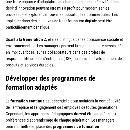
une forte capacité d’adaptation au changement. Leur créativité et leur
désir d’innovation peuvent être mis à profit pour moderniser les
processus et explorer de nouvelles opportunités commerciales. Les
impliquer dans des initiatives de transformation digitale peut être
particulièrement bénéfique.
Quant à la
Génération Z
, elle se distingue par sa conscience sociale et
environnementale. Les managers peuvent tirer parti de cette sensibilité
en impliquant ces jeunes collaborateurs dans des projets de
responsabilité sociale d’entreprise (RSE) ou dans le développement de
produits et services durables.
Développer des programmes de
formation adaptés
La
formation continue
est essentielle pour maintenir la compétitivité
de l’entreprise et l’engagement des employés de toutes générations.
Cependant, les approches pédagogiques doivent être adaptées aux
préférences d’apprentissage de chaque génération. Les managers
peuvent mettre en place des
programmes de formation