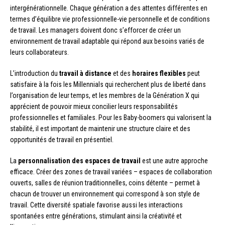
intergénérationnelle. Chaque génération a des attentes différentes en
termes d’équilibre vie professionnelle-vie personnelle et de conditions
de travail. Les managers doivent donc s’efforcer de créer un
environnement de travail adaptable qui répond aux besoins variés de
leurs collaborateurs.
L’introduction du
travail à distance
et des
horaires flexibles
peut
satisfaire à la fois les Millennials qui recherchent plus de liberté dans
l’organisation de leur temps, et les membres de la Génération X qui
apprécient de pouvoir mieux concilier leurs responsabilités
professionnelles et familiales. Pour les Baby-boomers qui valorisent la
stabilité, il est important de maintenir une structure claire et des
opportunités de travail en présentiel.
La
personnalisation des espaces de travail
est une autre approche
efficace. Créer des zones de travail variées – espaces de collaboration
ouverts, salles de réunion traditionnelles, coins détente – permet à
chacun de trouver un environnement qui correspond à son style de
travail. Cette diversité spatiale favorise aussi les interactions
spontanées entre générations, stimulant ainsi la créativité et