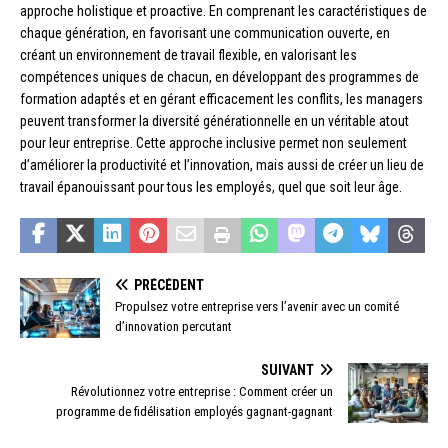
approche holistique et proactive. En comprenant les caractéristiques de
chaque génération, en favorisant une communication ouverte, en
créant un environnement de travail flexible, en valorisant les
compétences uniques de chacun, en développant des programmes de
formation adaptés et en gérant efficacement les conflits, les managers
peuvent transformer la diversité générationnelle en un véritable atout
pour leur entreprise. Cette approche inclusive permet non seulement
d’améliorer la productivité et l’innovation, mais aussi de créer un lieu de
travail épanouissant pour tous les employés, quel que soit leur âge.
PRÉCÉDENT
Propulsez votre entreprise vers l’avenir avec un comité
d’innovation percutant
SUIVANT
Révolutionnez votre entreprise : Comment créer un
programme de fidélisation employés gagnant-gagnant