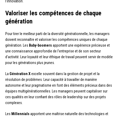
l’innovation.
Valoriser les compétences de chaque
génération
Pour tirer le meilleur parti de la diversité générationnelle, les managers
doivent reconnaître et valoriser les compétences uniques de chaque
génération. Les
Baby-boomers
apportent une expérience précieuse et
une connaissance approfondie de l’entreprise et de son secteur
d’activité. Leur loyauté et leur éthique de travail peuvent servir de modèle
pour les générations plus jeunes.
La
Génération X
excelle souvent dans la gestion de projet et la
résolution de problèmes. Leur capacité à travailler de manière
autonome et leur pragmatisme en font des éléments précieux dans des
équipes multigénérationnelles. Les managers peuvent capitaliser sur
ces qualités en leur confiant des rôles de leadership sur des projets
complexes.
Les
Millennials
apportent une maîtrise naturelle des technologies et