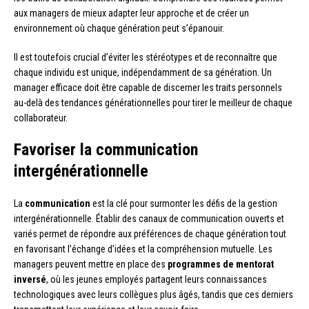
aux managers de mieux adapter leur approche et de créer un
environnement où chaque génération peut s’épanouir.
Il est toutefois crucial d’éviter les stéréotypes et de reconnaître que
chaque individu est unique, indépendamment de sa génération. Un
manager efficace doit être capable de discerner les traits personnels
au-delà des tendances générationnelles pour tirer le meilleur de chaque
collaborateur.
Favoriser la communication
intergénérationnelle
La
communication
est la clé pour surmonter les défis de la gestion
intergénérationnelle. Établir des canaux de communication ouverts et
variés permet de répondre aux préférences de chaque génération tout
en favorisant l’échange d’idées et la compréhension mutuelle. Les
managers peuvent mettre en place des
programmes de mentorat
inversé
, où les jeunes employés partagent leurs connaissances
technologiques avec leurs collègues plus âgés, tandis que ces derniers