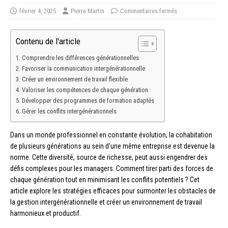
février 4, 2025
Pierre Martin
Commentaires fermés
Contenu de l'article
Comprendre les différences générationnelles
Favoriser la communication intergénérationnelle
Créer un environnement de travail flexible
Valoriser les compétences de chaque génération
Développer des programmes de formation adaptés
Gérer les conflits intergénérationnels
Dans un monde professionnel en constante évolution, la cohabitation
de plusieurs générations au sein d’une même entreprise est devenue la
norme. Cette diversité, source de richesse, peut aussi engendrer des
défis complexes pour les managers. Comment tirer parti des forces de
chaque génération tout en minimisant les conflits potentiels ? Cet
article explore les stratégies efficaces pour surmonter les obstacles de
la gestion intergénérationnelle et créer un environnement de travail
harmonieux et productif.