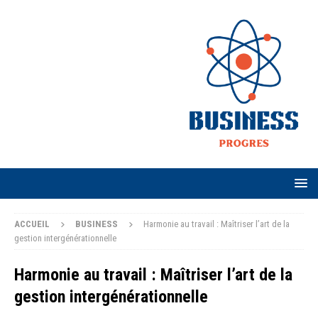
ACCUEIL
BUSINESS
Harmonie au travail : Maîtriser l’art de la
gestion intergénérationnelle
Harmonie au travail : Maîtriser l’art de la
gestion intergénérationnelle