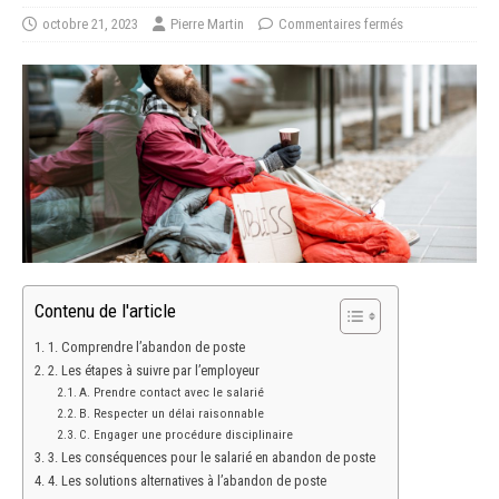
octobre 21, 2023
Pierre Martin
Commentaires fermés
Contenu de l'article
1. Comprendre l’abandon de poste
2. Les étapes à suivre par l’employeur
A. Prendre contact avec le salarié
B. Respecter un délai raisonnable
C. Engager une procédure disciplinaire
3. Les conséquences pour le salarié en abandon de poste
4. Les solutions alternatives à l’abandon de poste