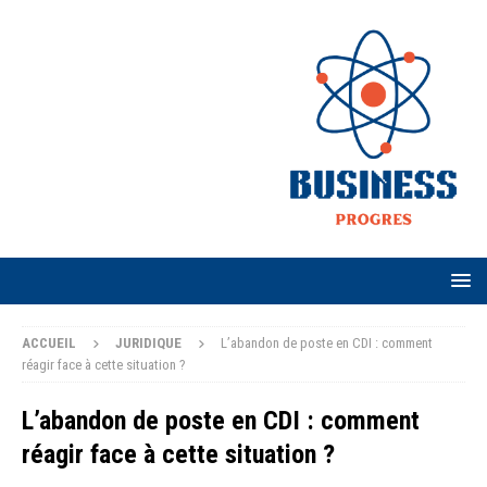
ACCUEIL
JURIDIQUE
L’abandon de poste en CDI : comment
réagir face à cette situation ?
L’abandon de poste en CDI : comment
réagir face à cette situation ?