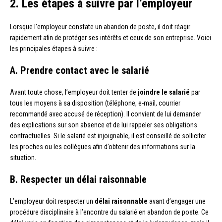
2. Les étapes à suivre par l’employeur
Lorsque l’employeur constate un abandon de poste, il doit réagir
rapidement afin de protéger ses intérêts et ceux de son entreprise. Voici
les principales étapes à suivre :
A. Prendre contact avec le salarié
Avant toute chose, l’employeur doit tenter de
joindre le salarié
par
tous les moyens à sa disposition (téléphone, e-mail, courrier
recommandé avec accusé de réception). Il convient de lui demander
des explications sur son absence et de lui rappeler ses obligations
contractuelles. Si le salarié est injoignable, il est conseillé de solliciter
les proches ou les collègues afin d’obtenir des informations sur la
situation.
B. Respecter un délai raisonnable
L’employeur doit respecter un
délai raisonnable
avant d’engager une
procédure disciplinaire à l’encontre du salarié en abandon de poste. Ce