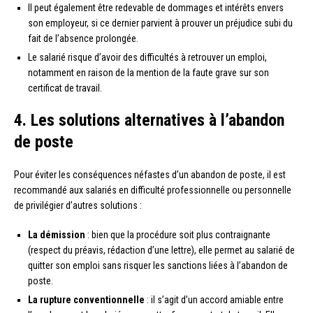
Il peut également être redevable de dommages et intérêts envers
son employeur, si ce dernier parvient à prouver un préjudice subi du
fait de l’absence prolongée.
Le salarié risque d’avoir des difficultés à retrouver un emploi,
notamment en raison de la mention de la faute grave sur son
certificat de travail.
4. Les solutions alternatives à l’abandon
de poste
Pour éviter les conséquences néfastes d’un abandon de poste, il est
recommandé aux salariés en difficulté professionnelle ou personnelle
de privilégier d’autres solutions :
La démission
: bien que la procédure soit plus contraignante
(respect du préavis, rédaction d’une lettre), elle permet au salarié de
quitter son emploi sans risquer les sanctions liées à l’abandon de
poste.
La rupture conventionnelle
: il s’agit d’un accord amiable entre