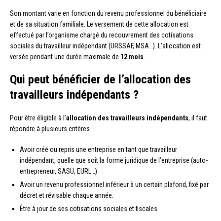
Son montant varie en fonction du revenu professionnel du bénéficiaire
et de sa situation familiale. Le versement de cette allocation est
effectué par l’organisme chargé du recouvrement des cotisations
sociales du travailleur indépendant (URSSAF, MSA…). L’allocation est
versée pendant une durée maximale de
12 mois
.
Qui peut bénéficier de l’allocation des
travailleurs indépendants ?
Pour être éligible à l’
allocation des travailleurs indépendants
, il faut
répondre à plusieurs critères :
Avoir créé ou repris une entreprise en tant que travailleur
indépendant, quelle que soit la forme juridique de l’entreprise (auto-
entrepreneur, SASU, EURL…)
Avoir un revenu professionnel inférieur à un certain plafond, fixé par
décret et révisable chaque année.
Être à jour de ses cotisations sociales et fiscales.