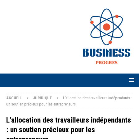
ACCUEIL
JURIDIQUE
L’allocation des travailleurs indépendants :
un soutien précieux pour les entrepreneurs
L’allocation des travailleurs indépendants
: un soutien précieux pour les