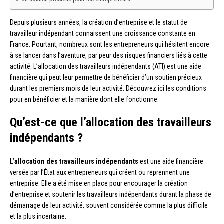
Depuis plusieurs années, la création d’entreprise et le statut de
travailleur indépendant connaissent une croissance constante en
France. Pourtant, nombreux sont les entrepreneurs qui hésitent encore
à se lancer dans l’aventure, par peur des risques financiers liés à cette
activité. L’allocation des travailleurs indépendants (ATI) est une aide
financière qui peut leur permettre de bénéficier d’un soutien précieux
durant les premiers mois de leur activité. Découvrez ici les conditions
pour en bénéficier et la manière dont elle fonctionne.
Qu’est-ce que l’allocation des travailleurs
indépendants ?
L’
allocation des travailleurs indépendants
est une aide financière
versée par l’État aux entrepreneurs qui créent ou reprennent une
entreprise. Elle a été mise en place pour encourager la création
d’entreprise et soutenir les travailleurs indépendants durant la phase de
démarrage de leur activité, souvent considérée comme la plus difficile
et la plus incertaine.