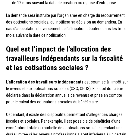
de 12 mois suivant la date de création ou reprise d’entreprise.
La demande sera instruite par l’organisme en charge du recouvrement
des cotisations sociales, qui notifiera sa décision au demandeur. En
cas d’acceptation, le versement de l’allocation débutera dans les trois
mois suivant la date de notification.
Quel est l’impact de l’allocation des
travailleurs indépendants sur la fiscalité
et les cotisations sociales ?
L’
allocation des travailleurs indépendants
est soumise à l’impôt sur
le revenu et aux cotisations sociales (CSG, CRDS). Elle doit donc être
déclarée dans la déclaration annuelle de revenus et prise en compte
pour le calcul des cotisations sociales du bénéficiaire.
Cependant, il existe des dispositifs permettant d’alléger ces charges
fiscales et sociales. Par exemple, il est possible de bénéficier d’une
exonération totale ou partielle des cotisations sociales pendant une
durée limitée si les revenus professionnels sont inférieurs à un certain