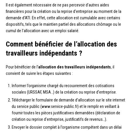
Il est également nécessaire de ne pas percevoir d’autres aides
financières pour la création ou la reprise d’entreprise au moment de la
demande d’ATI. En effet, cette allocation est cumulable avec certains
dispositifs, tels que le maintien partiel des allocations chômage ou le
cumul de l’allocation avec un emploi salarié.
Comment bénéficier de l’allocation des
travailleurs indépendants ?
Pour bénéficier de l’
allocation des travailleurs indépendants
, il
convient de suivre les étapes suivantes :
Informer l’organisme chargé du recouvrement des cotisations
sociales (URSSAF, MSA…) de la création ou reprise d’entreprise.
Télécharger le formulaire de demande d’allocation sur le site internet
du service public (www.service-public.fr) et le remplir en veillant à
fournir toutes les pièces justificatives demandées (déclaration de
création ou reprise d’entreprise, justificatifs de revenus…).
Envoyer le dossier complet à l’organisme compétent dans un délai