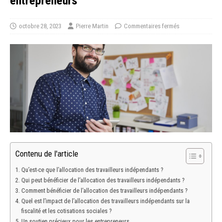
entrepreneurs
octobre 28, 2023
Pierre Martin
Commentaires fermés
Contenu de l'article
Qu’est-ce que l’allocation des travailleurs indépendants ?
Qui peut bénéficier de l’allocation des travailleurs indépendants ?
Comment bénéficier de l’allocation des travailleurs indépendants ?
Quel est l’impact de l’allocation des travailleurs indépendants sur la
fiscalité et les cotisations sociales ?
Un soutien précieux pour les entrepreneurs