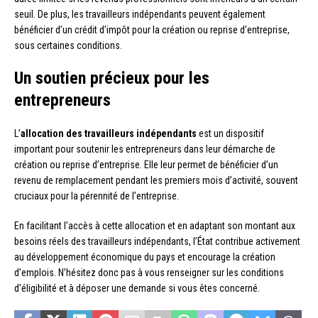
seuil. De plus, les travailleurs indépendants peuvent également
bénéficier d’un crédit d’impôt pour la création ou reprise d’entreprise,
sous certaines conditions.
Un soutien précieux pour les
entrepreneurs
L’
allocation des travailleurs indépendants
est un dispositif
important pour soutenir les entrepreneurs dans leur démarche de
création ou reprise d’entreprise. Elle leur permet de bénéficier d’un
revenu de remplacement pendant les premiers mois d’activité, souvent
cruciaux pour la pérennité de l’entreprise.
En facilitant l’accès à cette allocation et en adaptant son montant aux
besoins réels des travailleurs indépendants, l’État contribue activement
au développement économique du pays et encourage la création
d’emplois. N’hésitez donc pas à vous renseigner sur les conditions
d’éligibilité et à déposer une demande si vous êtes concerné.