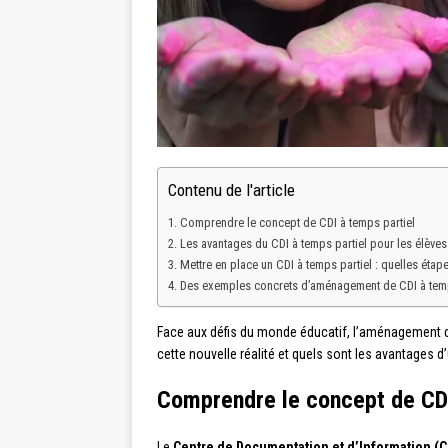
Contenu de l'article
Comprendre le concept de CDI à temps partiel
Les avantages du CDI à temps partiel pour les élèves
Mettre en place un CDI à temps partiel : quelles étape
Des exemples concrets d’aménagement de CDI à temp
Face aux défis du monde éducatif, l’aménagement 
cette nouvelle réalité et quels sont les avantages d
Comprendre le concept de CDI
Le
Centre de Documentation et d’Information (C