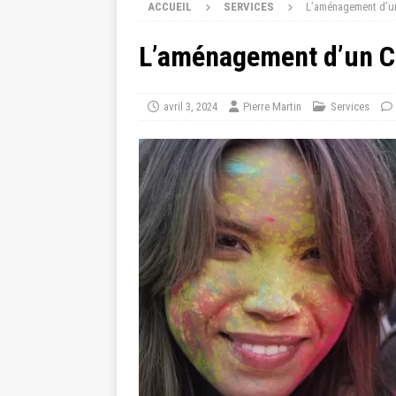
ACCUEIL
SERVICES
L’aménagement d’un 
L’aménagement d’un CDI
avril 3, 2024
Pierre Martin
Services