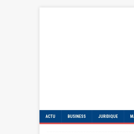
ACTU
BUSINESS
JURIDIQUE
M