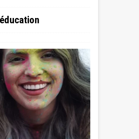
’éducation