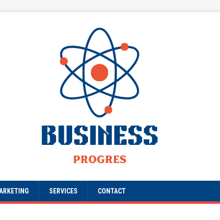
ARKETING
SERVICES
CONTACT