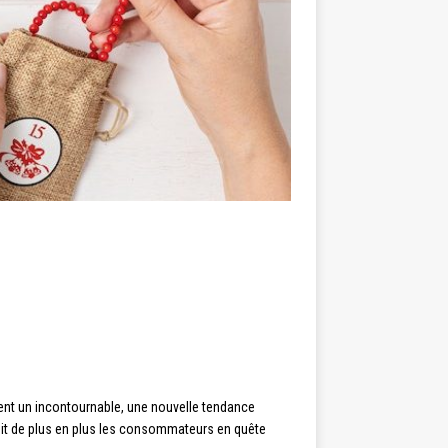
stent un incontournable, une nouvelle tendance
duit de plus en plus les consommateurs en quête