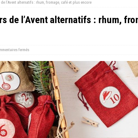
de l’Avent alternatifs : rhum, fromage, café et plus encore
s de l’Avent alternatifs : rhum, fro
mmentaires fermés