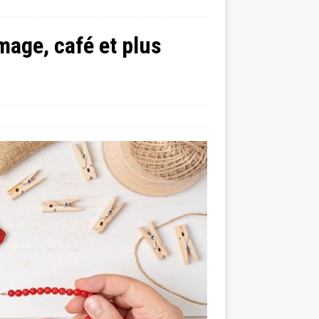
mage, café et plus