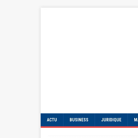
ACTU
BUSINESS
JURIDIQUE
M