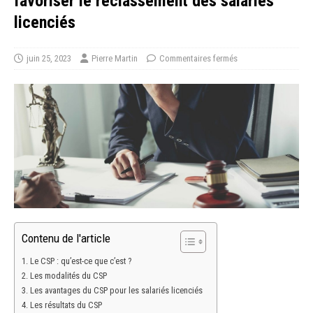
favoriser le reclassement des salariés
licenciés
juin 25, 2023
Pierre Martin
Commentaires fermés
Contenu de l'article
Le CSP : qu’est-ce que c’est ?
Les modalités du CSP
Les avantages du CSP pour les salariés licenciés
Les résultats du CSP