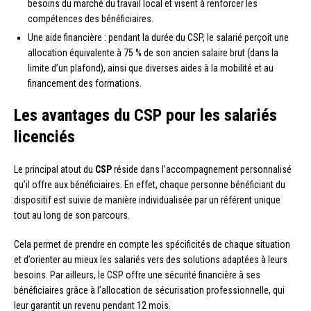
besoins du marché du travail local et visent à renforcer les
compétences des bénéficiaires.
Une aide financière : pendant la durée du CSP, le salarié perçoit une
allocation équivalente à 75 % de son ancien salaire brut (dans la
limite d’un plafond), ainsi que diverses aides à la mobilité et au
financement des formations.
Les avantages du CSP pour les salariés
licenciés
Le principal atout du
CSP
réside dans l’accompagnement personnalisé
qu’il offre aux bénéficiaires. En effet, chaque personne bénéficiant du
dispositif est suivie de manière individualisée par un référent unique
tout au long de son parcours.
Cela permet de prendre en compte les spécificités de chaque situation
et d’orienter au mieux les salariés vers des solutions adaptées à leurs
besoins. Par ailleurs, le CSP offre une sécurité financière à ses
bénéficiaires grâce à l’allocation de sécurisation professionnelle, qui
leur garantit un revenu pendant 12 mois.