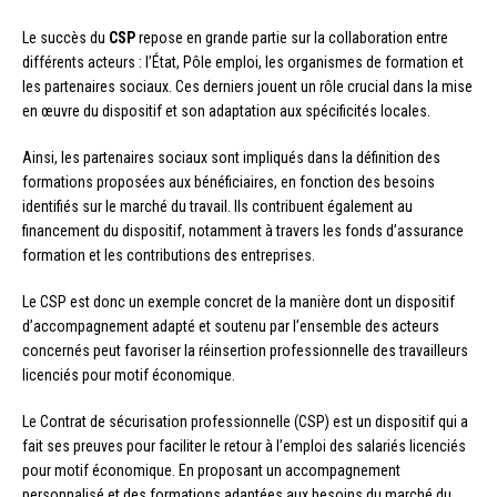
Le succès du
CSP
repose en grande partie sur la collaboration entre
différents acteurs : l’État, Pôle emploi, les organismes de formation et
les partenaires sociaux. Ces derniers jouent un rôle crucial dans la mise
en œuvre du dispositif et son adaptation aux spécificités locales.
Ainsi, les partenaires sociaux sont impliqués dans la définition des
formations proposées aux bénéficiaires, en fonction des besoins
identifiés sur le marché du travail. Ils contribuent également au
financement du dispositif, notamment à travers les fonds d’assurance
formation et les contributions des entreprises.
Le CSP est donc un exemple concret de la manière dont un dispositif
d’accompagnement adapté et soutenu par l’ensemble des acteurs
concernés peut favoriser la réinsertion professionnelle des travailleurs
licenciés pour motif économique.
Le Contrat de sécurisation professionnelle (CSP) est un dispositif qui a
fait ses preuves pour faciliter le retour à l’emploi des salariés licenciés
pour motif économique. En proposant un accompagnement
personnalisé et des formations adaptées aux besoins du marché du