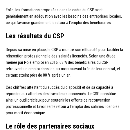
Enfin, les formations proposées dans le cadre du CSP sont
généralement en adéquation avec les besoins des entreprises locales,
ce qui favorise grandement le retour à l’emploi des bénéficiaires.
Les résultats du CSP
Depuis sa mise en place, le CSP a montré son efficacité pour faciliter la
réinsertion professionnelle des salariés licenciés. Selon une étude
menée par Pôle emploi en 2016, 63 % des bénéficiaires du CSP
retrouvent un emploi dans les six mois suivant la fin de leur contrat, et
ce taux atteint près de 80 % après un an.
Ces chiffres attestent du succès du dispositif et de sa capacité à
répondre aux attentes des travailleurs concernés. Le CSP constitue
ainsi un outil précieux pour soutenir les efforts de reconversion
professionnelle et favoriser le retour à l’emploi des salariés licenciés
pour motif économique.
Le rôle des partenaires sociaux