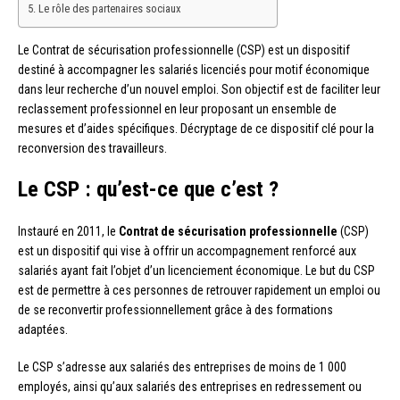
Le rôle des partenaires sociaux
Le Contrat de sécurisation professionnelle (CSP) est un dispositif
destiné à accompagner les salariés licenciés pour motif économique
dans leur recherche d’un nouvel emploi. Son objectif est de faciliter leur
reclassement professionnel en leur proposant un ensemble de
mesures et d’aides spécifiques. Décryptage de ce dispositif clé pour la
reconversion des travailleurs.
Le CSP : qu’est-ce que c’est ?
Instauré en 2011, le
Contrat de sécurisation professionnelle
(CSP)
est un dispositif qui vise à offrir un accompagnement renforcé aux
salariés ayant fait l’objet d’un licenciement économique. Le but du CSP
est de permettre à ces personnes de retrouver rapidement un emploi ou
de se reconvertir professionnellement grâce à des formations
adaptées.
Le CSP s’adresse aux salariés des entreprises de moins de 1 000
employés, ainsi qu’aux salariés des entreprises en redressement ou