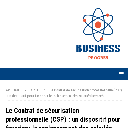
ACCUEIL
ACTU
Le Contrat de sécurisation professionnelle (CSP)
: un dispositif pour favoriser le reclassement des salariés licenciés
Le Contrat de sécurisation
professionnelle (CSP) : un dispositif pour