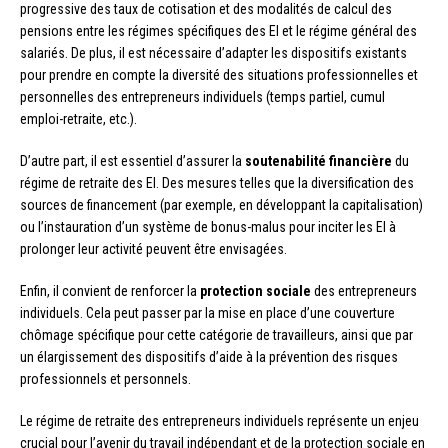
progressive des taux de cotisation et des modalités de calcul des
pensions entre les régimes spécifiques des EI et le régime général des
salariés. De plus, il est nécessaire d’adapter les dispositifs existants
pour prendre en compte la diversité des situations professionnelles et
personnelles des entrepreneurs individuels (temps partiel, cumul
emploi-retraite, etc.).
D’autre part, il est essentiel d’assurer la
soutenabilité financière
du
régime de retraite des EI. Des mesures telles que la diversification des
sources de financement (par exemple, en développant la capitalisation)
ou l’instauration d’un système de bonus-malus pour inciter les EI à
prolonger leur activité peuvent être envisagées.
Enfin, il convient de renforcer la
protection sociale
des entrepreneurs
individuels. Cela peut passer par la mise en place d’une couverture
chômage spécifique pour cette catégorie de travailleurs, ainsi que par
un élargissement des dispositifs d’aide à la prévention des risques
professionnels et personnels.
Le régime de retraite des entrepreneurs individuels représente un enjeu
crucial pour l’avenir du travail indépendant et de la protection sociale en