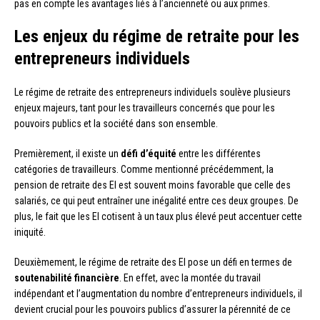
pas en compte les avantages liés à l’ancienneté ou aux primes.
Les enjeux du régime de retraite pour les
entrepreneurs individuels
Le régime de retraite des entrepreneurs individuels soulève plusieurs
enjeux majeurs, tant pour les travailleurs concernés que pour les
pouvoirs publics et la société dans son ensemble.
Premièrement, il existe un
défi d’équité
entre les différentes
catégories de travailleurs. Comme mentionné précédemment, la
pension de retraite des EI est souvent moins favorable que celle des
salariés, ce qui peut entraîner une inégalité entre ces deux groupes. De
plus, le fait que les EI cotisent à un taux plus élevé peut accentuer cette
iniquité.
Deuxièmement, le régime de retraite des EI pose un défi en termes de
soutenabilité financière
. En effet, avec la montée du travail
indépendant et l’augmentation du nombre d’entrepreneurs individuels, il
devient crucial pour les pouvoirs publics d’assurer la pérennité de ce