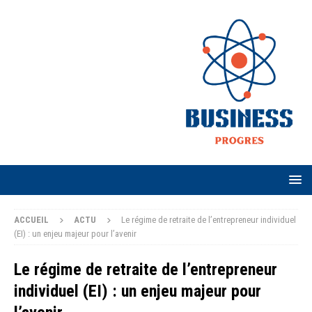
ACCUEIL
ACTU
Le régime de retraite de l’entrepreneur individuel
(EI) : un enjeu majeur pour l’avenir
Le régime de retraite de l’entrepreneur
individuel (EI) : un enjeu majeur pour