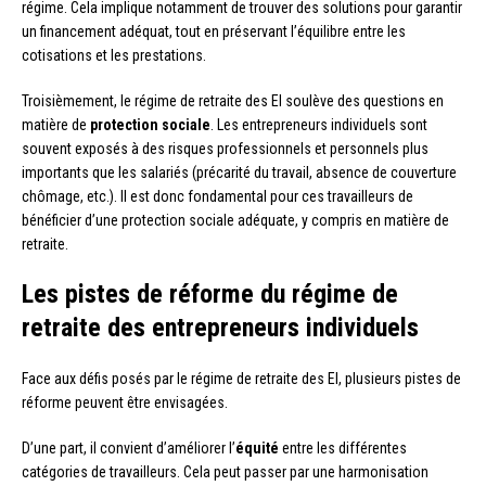
régime. Cela implique notamment de trouver des solutions pour garantir
un financement adéquat, tout en préservant l’équilibre entre les
cotisations et les prestations.
Troisièmement, le régime de retraite des EI soulève des questions en
matière de
protection sociale
. Les entrepreneurs individuels sont
souvent exposés à des risques professionnels et personnels plus
importants que les salariés (précarité du travail, absence de couverture
chômage, etc.). Il est donc fondamental pour ces travailleurs de
bénéficier d’une protection sociale adéquate, y compris en matière de
retraite.
Les pistes de réforme du régime de
retraite des entrepreneurs individuels
Face aux défis posés par le régime de retraite des EI, plusieurs pistes de
réforme peuvent être envisagées.
D’une part, il convient d’améliorer l’
équité
entre les différentes
catégories de travailleurs. Cela peut passer par une harmonisation