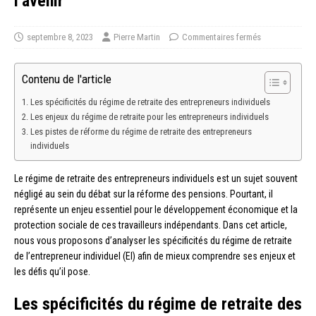
l’avenir
septembre 8, 2023
Pierre Martin
Commentaires fermés
Contenu de l'article
Les spécificités du régime de retraite des entrepreneurs individuels
Les enjeux du régime de retraite pour les entrepreneurs individuels
Les pistes de réforme du régime de retraite des entrepreneurs
individuels
Le régime de retraite des entrepreneurs individuels est un sujet souvent
négligé au sein du débat sur la réforme des pensions. Pourtant, il
représente un enjeu essentiel pour le développement économique et la
protection sociale de ces travailleurs indépendants. Dans cet article,
nous vous proposons d’analyser les spécificités du régime de retraite
de l’entrepreneur individuel (EI) afin de mieux comprendre ses enjeux et
les défis qu’il pose.
Les spécificités du régime de retraite des