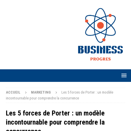
ACCUEIL
MARKETING
Les 5 forces de Porter : un modèle
incontournable pour comprendre la concurrence
Les 5 forces de Porter : un modèle
incontournable pour comprendre la