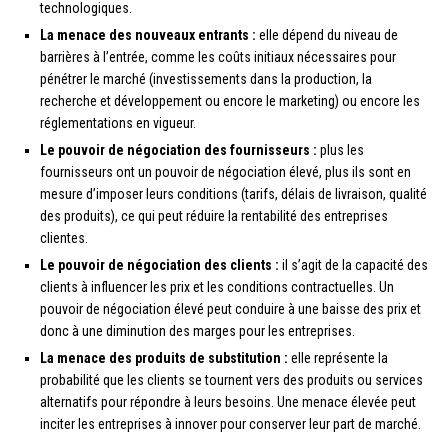
technologiques.
La menace des nouveaux entrants :
elle dépend du niveau de
barrières à l’entrée, comme les coûts initiaux nécessaires pour
pénétrer le marché (investissements dans la production, la
recherche et développement ou encore le marketing) ou encore les
réglementations en vigueur.
Le pouvoir de négociation des fournisseurs :
plus les
fournisseurs ont un pouvoir de négociation élevé, plus ils sont en
mesure d’imposer leurs conditions (tarifs, délais de livraison, qualité
des produits), ce qui peut réduire la rentabilité des entreprises
clientes.
Le pouvoir de négociation des clients :
il s’agit de la capacité des
clients à influencer les prix et les conditions contractuelles. Un
pouvoir de négociation élevé peut conduire à une baisse des prix et
donc à une diminution des marges pour les entreprises.
La menace des produits de substitution :
elle représente la
probabilité que les clients se tournent vers des produits ou services
alternatifs pour répondre à leurs besoins. Une menace élevée peut
inciter les entreprises à innover pour conserver leur part de marché.