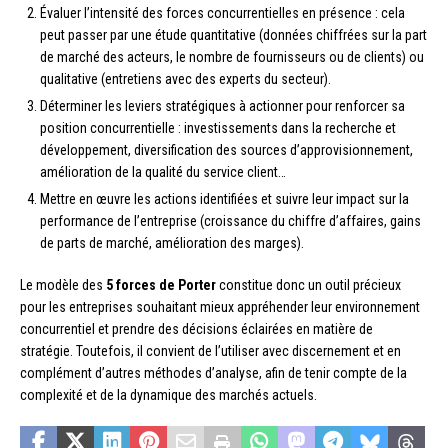
Évaluer l’intensité des forces concurrentielles en présence : cela
peut passer par une étude quantitative (données chiffrées sur la part
de marché des acteurs, le nombre de fournisseurs ou de clients) ou
qualitative (entretiens avec des experts du secteur).
Déterminer les leviers stratégiques à actionner pour renforcer sa
position concurrentielle : investissements dans la recherche et
développement, diversification des sources d’approvisionnement,
amélioration de la qualité du service client…
Mettre en œuvre les actions identifiées et suivre leur impact sur la
performance de l’entreprise (croissance du chiffre d’affaires, gains
de parts de marché, amélioration des marges).
Le modèle des
5 forces de Porter
constitue donc un outil précieux
pour les entreprises souhaitant mieux appréhender leur environnement
concurrentiel et prendre des décisions éclairées en matière de
stratégie. Toutefois, il convient de l’utiliser avec discernement et en
complément d’autres méthodes d’analyse, afin de tenir compte de la
complexité et de la dynamique des marchés actuels.