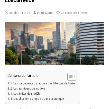
concurrence
octobre 14, 2023
Pierre Martin
Commentaires fermés
Contenu de l'article
1. Les fondements du modèle des 5 forces de Porter
2. Les avantages du modèle
3. Les limites du modèle
4. L’application du modèle dans la pratique