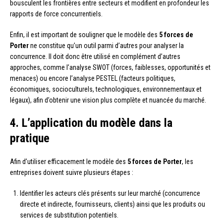
bousculent les frontières entre secteurs et modifient en profondeur les
rapports de force concurrentiels.
Enfin, il est important de souligner que le modèle des
5 forces de
Porter
ne constitue qu’un outil parmi d’autres pour analyser la
concurrence. Il doit donc être utilisé en complément d’autres
approches, comme l’analyse SWOT (forces, faiblesses, opportunités et
menaces) ou encore l’analyse PESTEL (facteurs politiques,
économiques, socioculturels, technologiques, environnementaux et
légaux), afin d’obtenir une vision plus complète et nuancée du marché.
4. L’application du modèle dans la
pratique
Afin d’utiliser efficacement le modèle des
5 forces de Porter
, les
entreprises doivent suivre plusieurs étapes :
Identifier les acteurs clés présents sur leur marché (concurrence
directe et indirecte, fournisseurs, clients) ainsi que les produits ou
services de substitution potentiels.