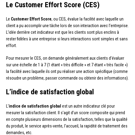
Le Customer Effort Score (CES)
Le
Customer Effort Score
, ou CES, évalue la facilité avec laquelle un
client a pu accomplir une tâche lors de son interaction avec l’entreprise.
L’idée derrière cet indicateur est que les clients sont plus enclins à
rester fidèles à une entreprise si leurs interactions sont simples et sans
effort.
Pour mesurer le CES, on demande généralement aux clients d’évaluer
sur une échelle de 1 à 7 (1 étant « très difficile » et 7 étant « très facile »)
la facilité avec laquelle ils ont pu réaliser une action spécifique (comme
résoudre un problème, passer commande ou obtenir des informations).
L’indice de satisfaction global
L’
indice de satisfaction global
est un autre indicateur clé pour
mesurer la satisfaction client. Il s’agit d’un score composite qui prend
en compte plusieurs dimensions de la satisfaction, telles que la qualité
du produit, le service après-vente, l’accueil, la rapidité de traitement des
demandes, etc.