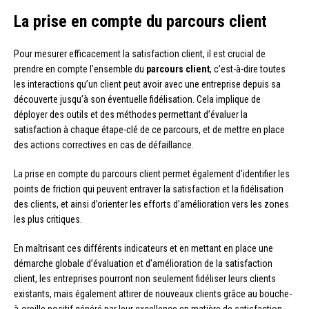
La prise en compte du parcours client
Pour mesurer efficacement la satisfaction client, il est crucial de
prendre en compte l’ensemble du
parcours client
, c’est-à-dire toutes
les interactions qu’un client peut avoir avec une entreprise depuis sa
découverte jusqu’à son éventuelle fidélisation. Cela implique de
déployer des outils et des méthodes permettant d’évaluer la
satisfaction à chaque étape-clé de ce parcours, et de mettre en place
des actions correctives en cas de défaillance.
La prise en compte du parcours client permet également d’identifier les
points de friction qui peuvent entraver la satisfaction et la fidélisation
des clients, et ainsi d’orienter les efforts d’amélioration vers les zones
les plus critiques.
En maîtrisant ces différents indicateurs et en mettant en place une
démarche globale d’évaluation et d’amélioration de la satisfaction
client, les entreprises pourront non seulement fidéliser leurs clients
existants, mais également attirer de nouveaux clients grâce au bouche-