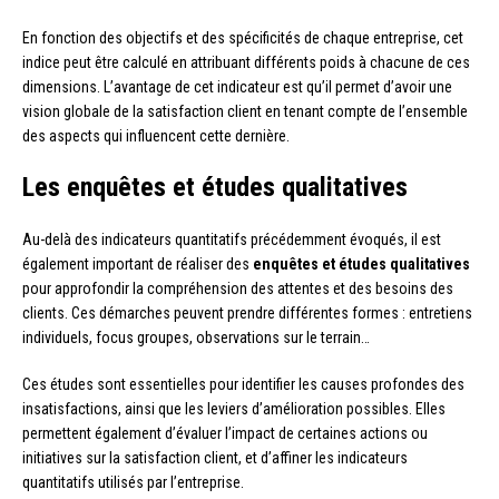
En fonction des objectifs et des spécificités de chaque entreprise, cet
indice peut être calculé en attribuant différents poids à chacune de ces
dimensions. L’avantage de cet indicateur est qu’il permet d’avoir une
vision globale de la satisfaction client en tenant compte de l’ensemble
des aspects qui influencent cette dernière.
Les enquêtes et études qualitatives
Au-delà des indicateurs quantitatifs précédemment évoqués, il est
également important de réaliser des
enquêtes et études qualitatives
pour approfondir la compréhension des attentes et des besoins des
clients. Ces démarches peuvent prendre différentes formes : entretiens
individuels, focus groupes, observations sur le terrain…
Ces études sont essentielles pour identifier les causes profondes des
insatisfactions, ainsi que les leviers d’amélioration possibles. Elles
permettent également d’évaluer l’impact de certaines actions ou
initiatives sur la satisfaction client, et d’affiner les indicateurs
quantitatifs utilisés par l’entreprise.