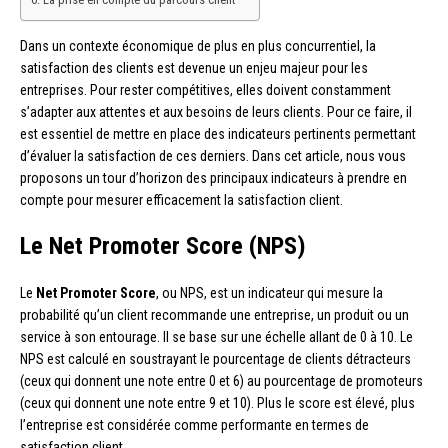
Dans un contexte économique de plus en plus concurrentiel, la
satisfaction des clients est devenue un enjeu majeur pour les
entreprises. Pour rester compétitives, elles doivent constamment
s’adapter aux attentes et aux besoins de leurs clients. Pour ce faire, il
est essentiel de mettre en place des indicateurs pertinents permettant
d’évaluer la satisfaction de ces derniers. Dans cet article, nous vous
proposons un tour d’horizon des principaux indicateurs à prendre en
compte pour mesurer efficacement la satisfaction client.
Le Net Promoter Score (NPS)
Le
Net Promoter Score
, ou NPS, est un indicateur qui mesure la
probabilité qu’un client recommande une entreprise, un produit ou un
service à son entourage. Il se base sur une échelle allant de 0 à 10. Le
NPS est calculé en soustrayant le pourcentage de clients détracteurs
(ceux qui donnent une note entre 0 et 6) au pourcentage de promoteurs
(ceux qui donnent une note entre 9 et 10). Plus le score est élevé, plus
l’entreprise est considérée comme performante en termes de
satisfaction client.