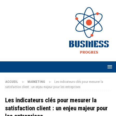
ACCUEIL
MARKETING
Les indicateurs clés pour mesurer la
satisfaction client : un enjeu majeur pour les entreprises
Les indicateurs clés pour mesurer la
satisfaction client : un enjeu majeur pour