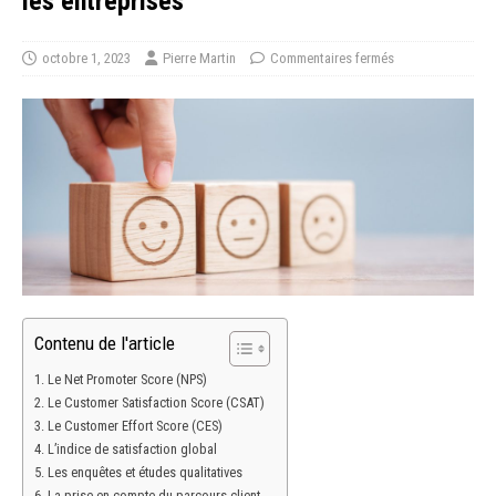
les entreprises
octobre 1, 2023
Pierre Martin
Commentaires fermés
Contenu de l'article
Le Net Promoter Score (NPS)
Le Customer Satisfaction Score (CSAT)
Le Customer Effort Score (CES)
L’indice de satisfaction global
Les enquêtes et études qualitatives
La prise en compte du parcours client