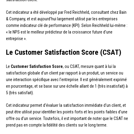
Cet indicateur a été développé par Fred Reichheld, consultant chez Bain
& Company, et est aujourd’hui largement utilisé par les entreprises
comme indicateur clé de performance (KPI). Selon Reichheld lui-même :
« le NPS est le meilleur prédicteur de la croissance future d’une
entreprise ».
Le Customer Satisfaction Score (CSAT)
Le
Customer Satisfaction Score
, ou CSAT, mesure quant à lui la
satisfaction globale d’un client par rapport à un produit, un service ou
une interaction spécifique avec l’entreprise. Il est généralement exprimé
en pourcentage, et se base sur une échelle allant de 1 (très insatisfait) à
5 (très satisfait).
Cet indicateur permet d’évaluer la satisfaction immédiate d’un client, et
peut être utilisé pour identifier les points forts et les points faibles d’une
offre ou d’un service. Toutefois, il est important de noter que le CSAT ne
prend pas en compte la fidélité des clients sur le long terme.