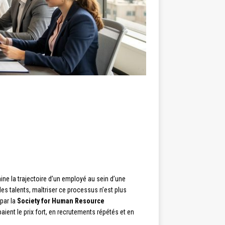
ine la trajectoire d’un employé au sein d’une
des talents, maîtriser ce processus n’est plus
 par la
Society for Human Resource
paient le prix fort, en recrutements répétés et en