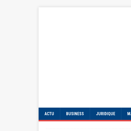
ACTU
BUSINESS
JURIDIQUE
M