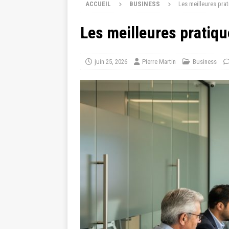
ACCUEIL
BUSINESS
Les meilleures pra
Les meilleures pratiqu
juin 25, 2026
Pierre Martin
Business