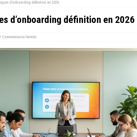
tiques d’onboarding définition en 2026
es d’onboarding définition en 2026
Commentaires fermés