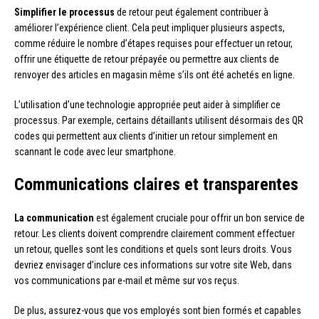
Simplifier le processus
de retour peut également contribuer à
améliorer l’expérience client. Cela peut impliquer plusieurs aspects,
comme réduire le nombre d’étapes requises pour effectuer un retour,
offrir une étiquette de retour prépayée ou permettre aux clients de
renvoyer des articles en magasin même s’ils ont été achetés en ligne.
L’utilisation d’une technologie appropriée peut aider à simplifier ce
processus. Par exemple, certains détaillants utilisent désormais des QR
codes qui permettent aux clients d’initier un retour simplement en
scannant le code avec leur smartphone.
Communications claires et transparentes
La communication
est également cruciale pour offrir un bon service de
retour. Les clients doivent comprendre clairement comment effectuer
un retour, quelles sont les conditions et quels sont leurs droits. Vous
devriez envisager d’inclure ces informations sur votre site Web, dans
vos communications par e-mail et même sur vos reçus.
De plus, assurez-vous que vos employés sont bien formés et capables