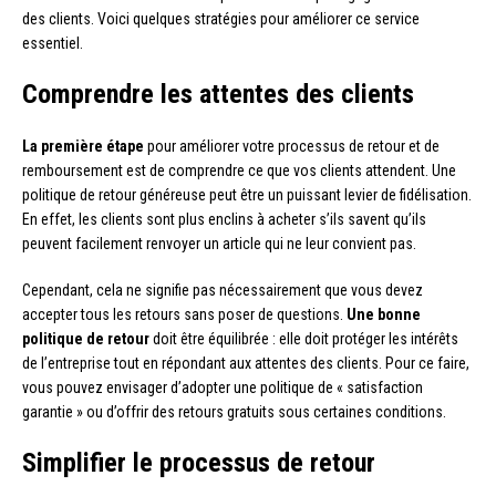
des clients. Voici quelques stratégies pour améliorer ce service
essentiel.
Comprendre les attentes des clients
La première étape
pour améliorer votre processus de retour et de
remboursement est de comprendre ce que vos clients attendent. Une
politique de retour généreuse peut être un puissant levier de fidélisation.
En effet, les clients sont plus enclins à acheter s’ils savent qu’ils
peuvent facilement renvoyer un article qui ne leur convient pas.
Cependant, cela ne signifie pas nécessairement que vous devez
accepter tous les retours sans poser de questions.
Une bonne
politique de retour
doit être équilibrée : elle doit protéger les intérêts
de l’entreprise tout en répondant aux attentes des clients. Pour ce faire,
vous pouvez envisager d’adopter une politique de « satisfaction
garantie » ou d’offrir des retours gratuits sous certaines conditions.
Simplifier le processus de retour