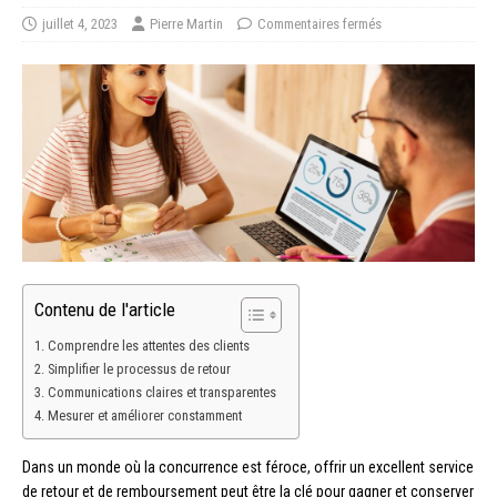
juillet 4, 2023
Pierre Martin
Commentaires fermés
Contenu de l'article
Comprendre les attentes des clients
Simplifier le processus de retour
Communications claires et transparentes
Mesurer et améliorer constamment
Dans un monde où la concurrence est féroce, offrir un excellent service
de retour et de remboursement peut être la clé pour gagner et conserver