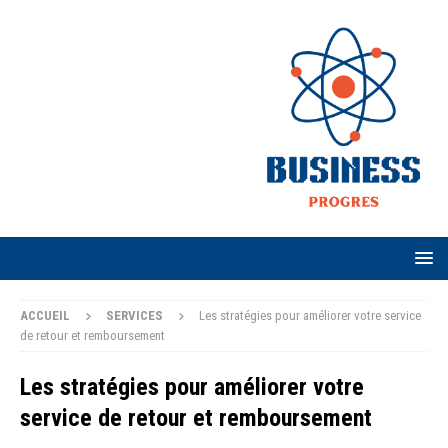
ACCUEIL
SERVICES
Les stratégies pour améliorer votre service
de retour et remboursement
Les stratégies pour améliorer votre
service de retour et remboursement