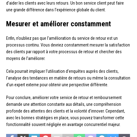
d’aider les clients avec leurs retours. Un bon service client peut faire
une grande différence dans l’expérience globale du client.
Mesurer et améliorer constamment
Enfin, n’oubliez pas que l’amélioration du service de retour est un
processus continu. Vous devriez constamment mesurer la satisfaction
des clients par rapport à votre processus de retour et chercher des
moyens de l’améliorer.
Cela pourrait impliquer l’utilisation d’enquêtes auprès des clients,
l’analyse des tendances en matière de retours ou même la consultation
d’un expert externe pour obtenir une perspective différente.
Pour conclure, améliorer votre service de retour et remboursement
demande une attention constante aux détails, une compréhension
profonde des attentes des clients et la volonté d’innover. Cependant,
avec les bonnes stratégies en place, vous pouvez transformer cette
fonctionnalité souvent négligée en avantage concurrentiel majeur.