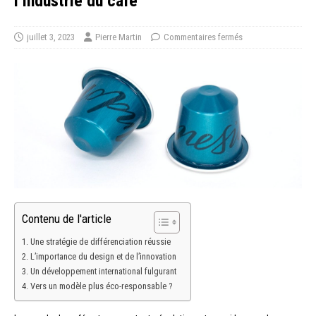
l’industrie du café
juillet 3, 2023
Pierre Martin
Commentaires fermés
Contenu de l'article
Une stratégie de différenciation réussie
L’importance du design et de l’innovation
Un développement international fulgurant
Vers un modèle plus éco-responsable ?