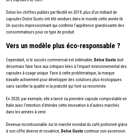
Selon les chiffres publiés par Nestlé en 2019, plus d’un milliard de
capsules Dolce Gusto ont été vendues dans le monde cette année-là.
Un succès impressionnant qui confirme l’appétence grandissante des
consommateurs pour ce type de produit.
Vers un modèle plus éco-responsable ?
Cependant, si le succès commercial est indéniable,
Dolce Gusto
doit
désormais faire face aux critiques liées à l’impact environnemental des
capsules à usage unique. Face à cette problématique, la marque
travaille activement pour développer des solutions plus écologiques
sans sacrifier la qualité ni la praticité qui font sa renommée.
En 2020, par exemple, elle a lancé sa première capsule compostable en
Italie avec l’intention d’étendre cette innovation à d’autres marchés
dans les années à venir.
Devenue incontournable sur le marché mondial du café portionné grâce
à son offre diverse et novatrice,
Dolce Gusto
continue son ascension