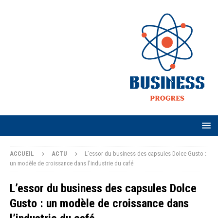
ACCUEIL
ACTU
L’essor du business des capsules Dolce Gusto :
un modèle de croissance dans l’industrie du café
L’essor du business des capsules Dolce
Gusto : un modèle de croissance dans