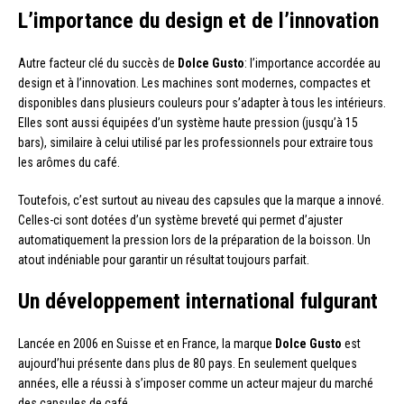
L’importance du design et de l’innovation
Autre facteur clé du succès de
Dolce Gusto
: l’importance accordée au
design et à l’innovation. Les machines sont modernes, compactes et
disponibles dans plusieurs couleurs pour s’adapter à tous les intérieurs.
Elles sont aussi équipées d’un système haute pression (jusqu’à 15
bars), similaire à celui utilisé par les professionnels pour extraire tous
les arômes du café.
Toutefois, c’est surtout au niveau des capsules que la marque a innové.
Celles-ci sont dotées d’un système breveté qui permet d’ajuster
automatiquement la pression lors de la préparation de la boisson. Un
atout indéniable pour garantir un résultat toujours parfait.
Un développement international fulgurant
Lancée en 2006 en Suisse et en France, la marque
Dolce Gusto
est
aujourd’hui présente dans plus de 80 pays. En seulement quelques
années, elle a réussi à s’imposer comme un acteur majeur du marché
des capsules de café.