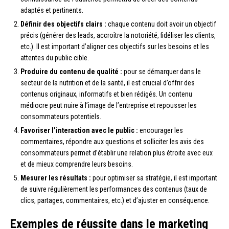
adaptés et pertinents.
Définir des objectifs clairs :
chaque contenu doit avoir un objectif
précis (générer des leads, accroître la notoriété, fidéliser les clients,
etc.). Il est important d’aligner ces objectifs sur les besoins et les
attentes du public cible.
Produire du contenu de qualité :
pour se démarquer dans le
secteur de la nutrition et de la santé, il est crucial d’offrir des
contenus originaux, informatifs et bien rédigés. Un contenu
médiocre peut nuire à l’image de l’entreprise et repousser les
consommateurs potentiels.
Favoriser l’interaction avec le public :
encourager les
commentaires, répondre aux questions et solliciter les avis des
consommateurs permet d’établir une relation plus étroite avec eux
et de mieux comprendre leurs besoins.
Mesurer les résultats :
pour optimiser sa stratégie, il est important
de suivre régulièrement les performances des contenus (taux de
clics, partages, commentaires, etc.) et d’ajuster en conséquence.
Exemples de réussite dans le marketing