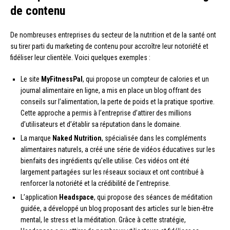
de contenu
De nombreuses entreprises du secteur de la nutrition et de la santé ont
su tirer parti du marketing de contenu pour accroître leur notoriété et
fidéliser leur clientèle. Voici quelques exemples :
Le site
MyFitnessPal
, qui propose un compteur de calories et un
journal alimentaire en ligne, a mis en place un blog offrant des
conseils sur l’alimentation, la perte de poids et la pratique sportive.
Cette approche a permis à l’entreprise d’attirer des millions
d’utilisateurs et d’établir sa réputation dans le domaine.
La marque
Naked Nutrition
, spécialisée dans les compléments
alimentaires naturels, a créé une série de vidéos éducatives sur les
bienfaits des ingrédients qu’elle utilise. Ces vidéos ont été
largement partagées sur les réseaux sociaux et ont contribué à
renforcer la notoriété et la crédibilité de l’entreprise.
L’application
Headspace
, qui propose des séances de méditation
guidée, a développé un blog proposant des articles sur le bien-être
mental, le stress et la méditation. Grâce à cette stratégie,