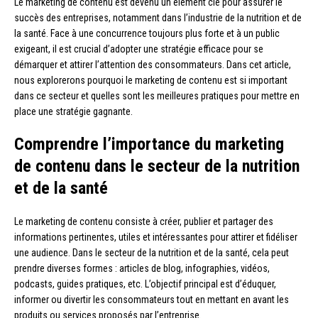
Le marketing de contenu est devenu un élément clé pour assurer le
succès des entreprises, notamment dans l’industrie de la nutrition et de
la santé. Face à une concurrence toujours plus forte et à un public
exigeant, il est crucial d’adopter une stratégie efficace pour se
démarquer et attirer l’attention des consommateurs. Dans cet article,
nous explorerons pourquoi le marketing de contenu est si important
dans ce secteur et quelles sont les meilleures pratiques pour mettre en
place une stratégie gagnante.
Comprendre l’importance du marketing
de contenu dans le secteur de la nutrition
et de la santé
Le marketing de contenu consiste à créer, publier et partager des
informations pertinentes, utiles et intéressantes pour attirer et fidéliser
une audience. Dans le secteur de la nutrition et de la santé, cela peut
prendre diverses formes : articles de blog, infographies, vidéos,
podcasts, guides pratiques, etc. L’objectif principal est d’éduquer,
informer ou divertir les consommateurs tout en mettant en avant les
produits ou services proposés par l’entreprise.