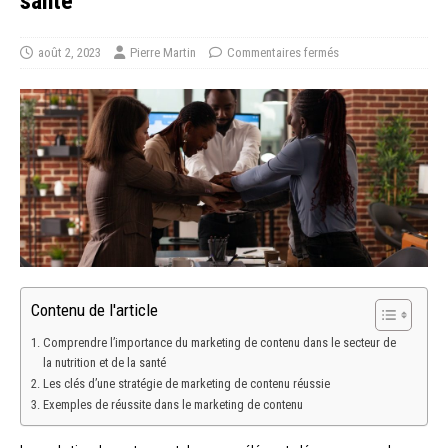
santé
août 2, 2023
Pierre Martin
Commentaires fermés
Contenu de l'article
Comprendre l’importance du marketing de contenu dans le secteur de
la nutrition et de la santé
Les clés d’une stratégie de marketing de contenu réussie
Exemples de réussite dans le marketing de contenu