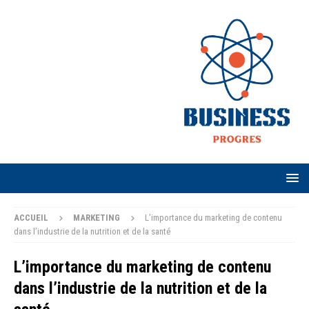
ACCUEIL
MARKETING
L’importance du marketing de contenu
dans l’industrie de la nutrition et de la santé
L’importance du marketing de contenu
dans l’industrie de la nutrition et de la