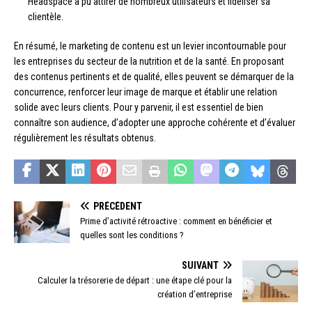
Headspace a pu attirer de nombreux utilisateurs et fidéliser sa
clientèle.
En résumé, le marketing de contenu est un levier incontournable pour
les entreprises du secteur de la nutrition et de la santé. En proposant
des contenus pertinents et de qualité, elles peuvent se démarquer de la
concurrence, renforcer leur image de marque et établir une relation
solide avec leurs clients. Pour y parvenir, il est essentiel de bien
connaître son audience, d’adopter une approche cohérente et d’évaluer
régulièrement les résultats obtenus.
PRÉCÉDENT
Prime d’activité rétroactive : comment en bénéficier et
quelles sont les conditions ?
SUIVANT
Calculer la trésorerie de départ : une étape clé pour la
création d’entreprise