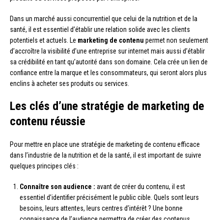
Dans un marché aussi concurrentiel que celui de la nutrition et de la
santé, il est essentiel d’établir une relation solide avec les clients
potentiels et actuels. Le
marketing de contenu
permet non seulement
d’accroître la visibilité d’une entreprise sur internet mais aussi d’établir
sa crédibilité en tant qu’autorité dans son domaine. Cela crée un lien de
confiance entre la marque et les consommateurs, qui seront alors plus
enclins à acheter ses produits ou services.
Les clés d’une stratégie de marketing de
contenu réussie
Pour mettre en place une stratégie de marketing de contenu efficace
dans l’industrie de la nutrition et de la santé, il est important de suivre
quelques principes clés :
Connaître son audience :
avant de créer du contenu, il est
essentiel d’identifier précisément le public cible. Quels sont leurs
besoins, leurs attentes, leurs centres d’intérêt ? Une bonne
connaissance de l’audience permettra de créer des contenus