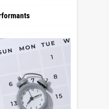
erformants