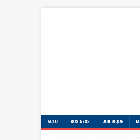
ACTU
BUSINESS
JURIDIQUE
M