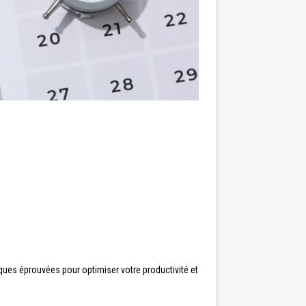
ues éprouvées pour optimiser votre productivité et