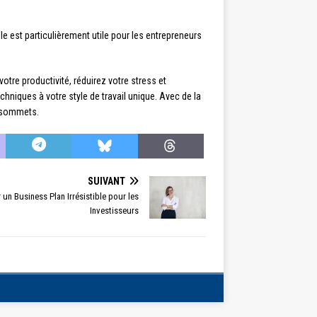
le est particulièrement utile pour les entrepreneurs
tre productivité, réduirez votre stress et
chniques à votre style de travail unique. Avec de la
x sommets.
SUIVANT
 un Business Plan Irrésistible pour les
Investisseurs