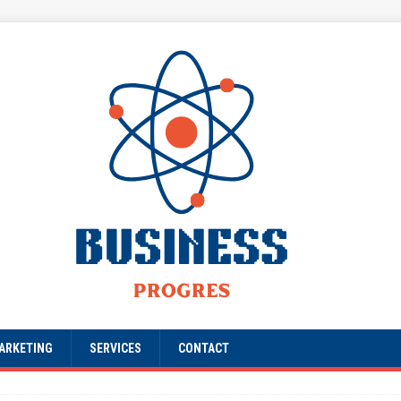
ARKETING
SERVICES
CONTACT