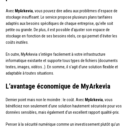
Avec
MyArkevia
, vous pouvez dire adieu aux problèmes d’espace de
stockage insuffisant. Le service propose plusieurs plans tarifaires
adaptés aux besoins spécifiques de chaque entreprise, qu’elle soit
petite ou grande. De plus, il est possible d’ajuster son espace de
stockage en fonction de ses besoins réels, ce qui permet d’éviter les
coûts inutiles.
En outre, MyArkevia s’intègre facilement à votre infrastructure
informatique existante et supporte tous types de fichiers (documents
textes, images, vidéos…). En somme, il s’agit d’une solution flexible et
adaptable à toutes situations.
L’avantage économique de MyArkevia
Dernier point mais non le moindre : le coût. Avec
MyArkevia
, vous
bénéficiez non seulement d’une solution hautement sécurisée pour vos
données sensibles, mais également d’un excellent rapport qualité-prix.
Penser à la sécurité numérique comme un investissement plutôt qu’un