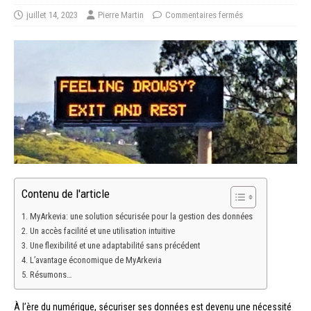
juillet 14, 2023
Pierre Martin
Commentaires fermés
Contenu de l'article
MyArkevia: une solution sécurisée pour la gestion des données
Un accès facilité et une utilisation intuitive
Une flexibilité et une adaptabilité sans précédent
L’avantage économique de MyArkevia
Résumons…
À l’ère du numérique, sécuriser ses données est devenu une nécessité