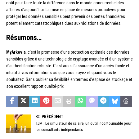
coût peut faire toute la différence dans le monde concurrentiel des
affaires d’aujourd’hui. La mise en place de mesures proactives pour
protéger les données sensibles peut prévenir des pertes financières
potentiellement catastrophiques dues aux violations de données.
Résumons…
MyArkevia
, c’est la promesse d’une protection optimale des données
sensibles grâce à une technologie de cryptage avancée et à un système
d’authentification robuste. C’est aussi l’assurance d’un accès facile et
intuitif à vos informations où que vous soyez et quand vous le
souhaitez. Sans oublier sa flexibilité en termes d’espace de stockage et
son excellent rapport qualité-prix.
PRÉCÉDENT
TJM : Le simulateur de salaire, un outil incontournable pour
les consultants indépendants