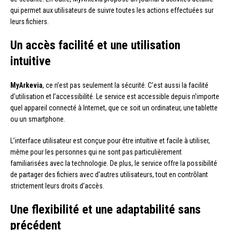
qui permet aux utilisateurs de suivre toutes les actions effectuées sur
leurs fichiers.
Un accès facilité et une utilisation
intuitive
MyArkevia
, ce n’est pas seulement la sécurité. C’est aussi la facilité
d’utilisation et l’accessibilité. Le service est accessible depuis n’importe
quel appareil connecté à Internet, que ce soit un ordinateur, une tablette
ou un smartphone.
L’interface utilisateur est conçue pour être intuitive et facile à utiliser,
même pour les personnes qui ne sont pas particulièrement
familiarisées avec la technologie. De plus, le service offre la possibilité
de partager des fichiers avec d’autres utilisateurs, tout en contrôlant
strictement leurs droits d’accès.
Une flexibilité et une adaptabilité sans
précédent