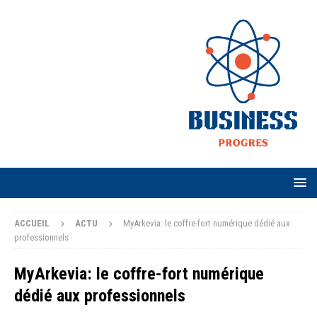
ACCUEIL
ACTU
MyArkevia: le coffre-fort numérique dédié aux
professionnels
MyArkevia: le coffre-fort numérique
dédié aux professionnels