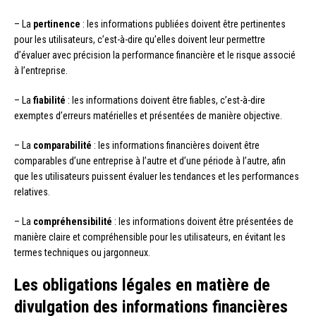
– La
pertinence
: les informations publiées doivent être pertinentes
pour les utilisateurs, c’est-à-dire qu’elles doivent leur permettre
d’évaluer avec précision la performance financière et le risque associé
à l’entreprise.
– La
fiabilité
: les informations doivent être fiables, c’est-à-dire
exemptes d’erreurs matérielles et présentées de manière objective.
– La
comparabilité
: les informations financières doivent être
comparables d’une entreprise à l’autre et d’une période à l’autre, afin
que les utilisateurs puissent évaluer les tendances et les performances
relatives.
– La
compréhensibilité
: les informations doivent être présentées de
manière claire et compréhensible pour les utilisateurs, en évitant les
termes techniques ou jargonneux.
Les obligations légales en matière de
divulgation des informations financières