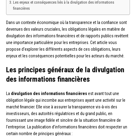
Les enjeux et conséquences liés à la divulgation des informations
financières
Dans un contexte économique où la transparence et la confiance sont
devenues des valeurs cruciales, les obligations légales en matière de
divulgation des informations financières et de rapports publics revêtent
une importance particulière pour les entreprises. Cet article vous
propose d’explorer les différents aspects de ces obligations, leurs
enjeux et les conséquences potentielles pour les acteurs du marché.
Les principes généraux de la divulgation
des informations financières
La
divulgation des informations financières
est avant tout une
obligation légale qui incombe aux entreprises ayant une activité sur le
marché financier. Elle vise à assurer la transparence vis-à-vis des
investisseurs, des autorités régulatrices et du grand public, en
fournissant une image fidèle et sincère de la situation financière de
l’entreprise. La publication d’informations financières doit respecter un
certain nombre de principes généraux :