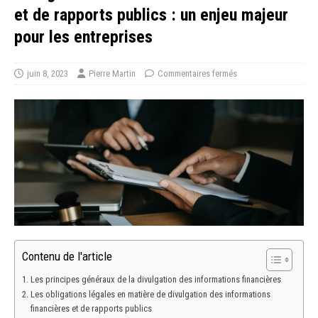
et de rapports publics : un enjeu majeur
pour les entreprises
juin 8, 2023
Pierre Martin
Commentaires fermés
Contenu de l'article
Les principes généraux de la divulgation des informations financières
Les obligations légales en matière de divulgation des informations
financières et de rapports publics