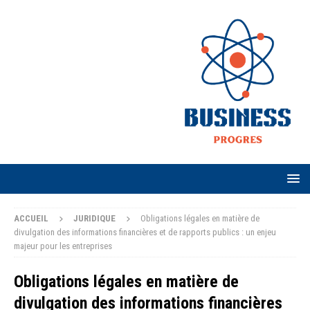
ACCUEIL
JURIDIQUE
Obligations légales en matière de
divulgation des informations financières et de rapports publics : un enjeu
majeur pour les entreprises
Obligations légales en matière de
divulgation des informations financières