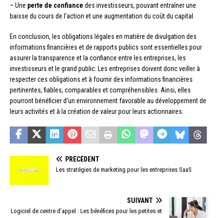
– Une
perte de confiance
des investisseurs, pouvant entraîner une
baisse du cours de l’action et une augmentation du coût du capital.
En conclusion, les obligations légales en matière de divulgation des
informations financières et de rapports publics sont essentielles pour
assurer la transparence et la confiance entre les entreprises, les
investisseurs et le grand public. Les entreprises doivent donc veiller à
respecter ces obligations et à fournir des informations financières
pertinentes, fiables, comparables et compréhensibles. Ainsi, elles
pourront bénéficier d’un environnement favorable au développement de
leurs activités et à la création de valeur pour leurs actionnaires.
PRÉCÉDENT
Les stratégies de marketing pour les entreprises SaaS
SUIVANT
Logiciel de centre d’appel : Les bénéfices pour les petites et