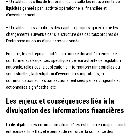
– Un tableau des flux de trésorerie, qui détaille les mouvements de
liquidités générés par l’activité opérationnelle, financière et
d’investissement.
– Un tableau des variations des capitaux propres, qui explique les
changements survenus dans la structure des capitaux propres de
l’entreprise au cours d’une période donnée.
En outre, les entreprises cotées en bourse doivent également se
conformer aux exigences spécifiques de leur autorité de régulation
nationale, telles que la publication d’informations trimestrielles ou
semestrielles, la divulgation d’événements importants, la
communication sur les transactions réalisées par les dirigeants et
actionnaires significatifs, etc.
Les enjeux et conséquences liés à la
divulgation des informations financières
La divulgation des informations financières est un enjeu majeur pour les
entreprises. En effet, elle permet de renforcer la confiance des