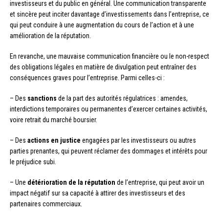
investisseurs et du public en général. Une communication transparente
et sincère peut inciter davantage d’investissements dans l’entreprise, ce
qui peut conduire à une augmentation du cours de l’action et à une
amélioration de la réputation.
En revanche, une mauvaise communication financière ou le non-respect
des obligations légales en matière de divulgation peut entraîner des
conséquences graves pour l’entreprise. Parmi celles-ci :
– Des
sanctions
de la part des autorités régulatrices : amendes,
interdictions temporaires ou permanentes d’exercer certaines activités,
voire retrait du marché boursier.
– Des
actions en justice
engagées par les investisseurs ou autres
parties prenantes, qui peuvent réclamer des dommages et intérêts pour
le préjudice subi.
– Une
détérioration de la réputation
de l’entreprise, qui peut avoir un
impact négatif sur sa capacité à attirer des investisseurs et des
partenaires commerciaux.