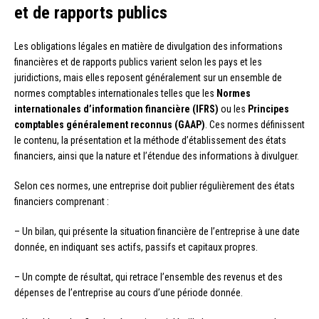
et de rapports publics
Les obligations légales en matière de divulgation des informations
financières et de rapports publics varient selon les pays et les
juridictions, mais elles reposent généralement sur un ensemble de
normes comptables internationales telles que les
Normes
internationales d’information financière (IFRS)
ou les
Principes
comptables généralement reconnus (GAAP)
. Ces normes définissent
le contenu, la présentation et la méthode d’établissement des états
financiers, ainsi que la nature et l’étendue des informations à divulguer.
Selon ces normes, une entreprise doit publier régulièrement des états
financiers comprenant :
– Un bilan, qui présente la situation financière de l’entreprise à une date
donnée, en indiquant ses actifs, passifs et capitaux propres.
– Un compte de résultat, qui retrace l’ensemble des revenus et des
dépenses de l’entreprise au cours d’une période donnée.