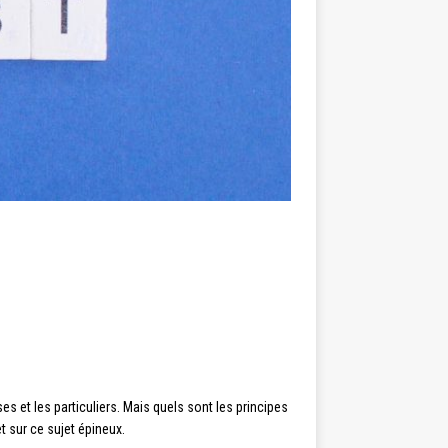
es et les particuliers. Mais quels sont les principes
t sur ce sujet épineux.