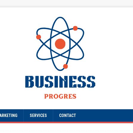
ARKETING
SERVICES
CONTACT