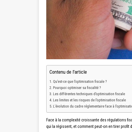
Contenu de l'article
Qu’est-ce que l’optimisation fiscale ?
Pourquoi optimiser sa fiscalité ?
Les différentes techniques d’optimisation fiscale
Les limites et les risques de l’optimisation fiscale
L’évolution du cadre réglementaire face à l’optimisati
Face à la complexité croissante des régulations fisc
qui la régissent, et comment peut-on en tirer profit