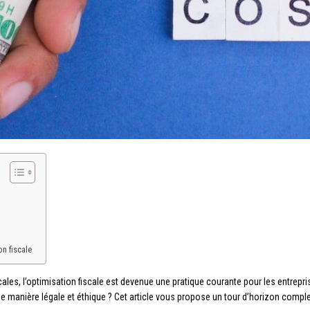
on fiscale
ales, l’optimisation fiscale est devenue une pratique courante pour les entrepris
 de manière légale et éthique ? Cet article vous propose un tour d’horizon comple