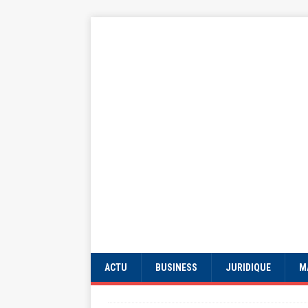
ACTU
BUSINESS
JURIDIQUE
M