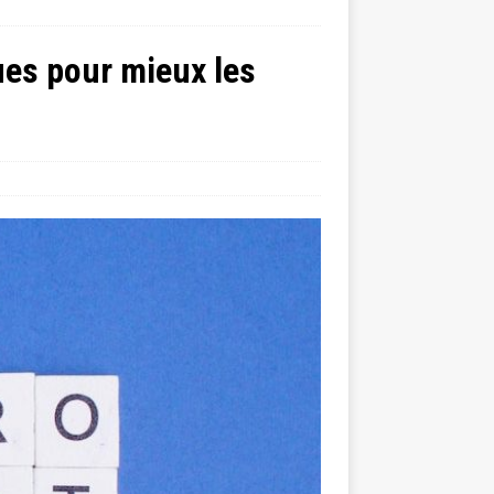
ues pour mieux les