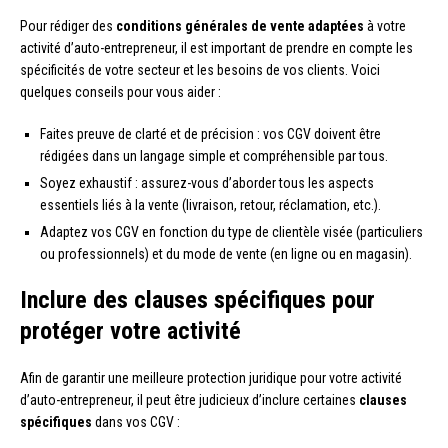
Pour rédiger des
conditions générales de vente adaptées
à votre
activité d’auto-entrepreneur, il est important de prendre en compte les
spécificités de votre secteur et les besoins de vos clients. Voici
quelques conseils pour vous aider :
Faites preuve de clarté et de précision : vos CGV doivent être
rédigées dans un langage simple et compréhensible par tous.
Soyez exhaustif : assurez-vous d’aborder tous les aspects
essentiels liés à la vente (livraison, retour, réclamation, etc.).
Adaptez vos CGV en fonction du type de clientèle visée (particuliers
ou professionnels) et du mode de vente (en ligne ou en magasin).
Inclure des clauses spécifiques pour
protéger votre activité
Afin de garantir une meilleure protection juridique pour votre activité
d’auto-entrepreneur, il peut être judicieux d’inclure certaines
clauses
spécifiques
dans vos CGV :