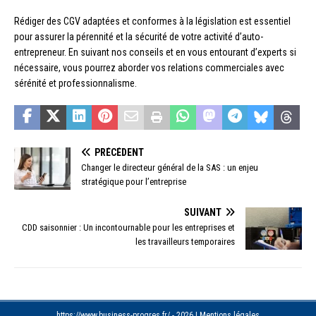
Rédiger des CGV adaptées et conformes à la législation est essentiel
pour assurer la pérennité et la sécurité de votre activité d’auto-
entrepreneur. En suivant nos conseils et en vous entourant d’experts si
nécessaire, vous pourrez aborder vos relations commerciales avec
sérénité et professionnalisme.
PRÉCÉDENT
Changer le directeur général de la SAS : un enjeu
stratégique pour l’entreprise
SUIVANT
CDD saisonnier : Un incontournable pour les entreprises et
les travailleurs temporaires
https://www.business-progres.fr/ - 2026
|
Mentions légales