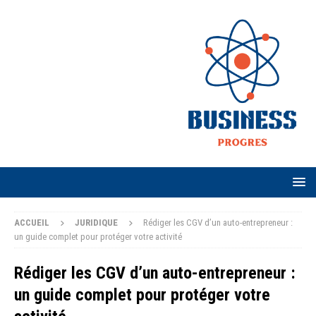
ACCUEIL
JURIDIQUE
Rédiger les CGV d’un auto-entrepreneur :
un guide complet pour protéger votre activité
Rédiger les CGV d’un auto-entrepreneur :
un guide complet pour protéger votre