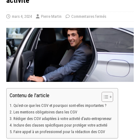
activité
mars 4, 2024
Pierre Martin
Commentaires fermés
Contenu de l'article
Qu’est-ce que les CGV et pourquoi sont-elles importantes ?
Les mentions obligatoires dans les CGV
Rédiger des CGV adaptées à votre activité d’auto-entrepreneur
Inclure des clauses spécifiques pour protéger votre activité
Faire appel à un professionnel pour la rédaction des CGV