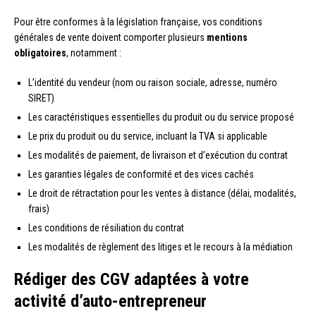
Pour être conformes à la législation française, vos conditions
générales de vente doivent comporter plusieurs
mentions
obligatoires
, notamment :
L’identité du vendeur (nom ou raison sociale, adresse, numéro
SIRET)
Les caractéristiques essentielles du produit ou du service proposé
Le prix du produit ou du service, incluant la TVA si applicable
Les modalités de paiement, de livraison et d’exécution du contrat
Les garanties légales de conformité et des vices cachés
Le droit de rétractation pour les ventes à distance (délai, modalités,
frais)
Les conditions de résiliation du contrat
Les modalités de règlement des litiges et le recours à la médiation
Rédiger des CGV adaptées à votre
activité d’auto-entrepreneur