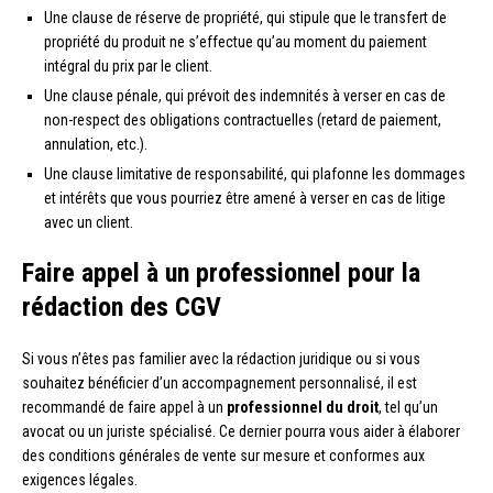
Une clause de réserve de propriété, qui stipule que le transfert de
propriété du produit ne s’effectue qu’au moment du paiement
intégral du prix par le client.
Une clause pénale, qui prévoit des indemnités à verser en cas de
non-respect des obligations contractuelles (retard de paiement,
annulation, etc.).
Une clause limitative de responsabilité, qui plafonne les dommages
et intérêts que vous pourriez être amené à verser en cas de litige
avec un client.
Faire appel à un professionnel pour la
rédaction des CGV
Si vous n’êtes pas familier avec la rédaction juridique ou si vous
souhaitez bénéficier d’un accompagnement personnalisé, il est
recommandé de faire appel à un
professionnel du droit
, tel qu’un
avocat ou un juriste spécialisé. Ce dernier pourra vous aider à élaborer
des conditions générales de vente sur mesure et conformes aux
exigences légales.