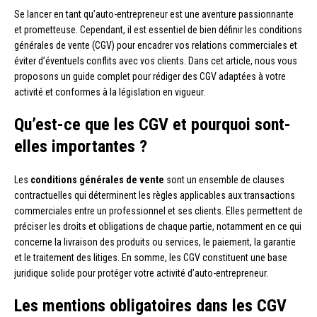
Se lancer en tant qu’auto-entrepreneur est une aventure passionnante
et prometteuse. Cependant, il est essentiel de bien définir les conditions
générales de vente (CGV) pour encadrer vos relations commerciales et
éviter d’éventuels conflits avec vos clients. Dans cet article, nous vous
proposons un guide complet pour rédiger des CGV adaptées à votre
activité et conformes à la législation en vigueur.
Qu’est-ce que les CGV et pourquoi sont-
elles importantes ?
Les
conditions générales de vente
sont un ensemble de clauses
contractuelles qui déterminent les règles applicables aux transactions
commerciales entre un professionnel et ses clients. Elles permettent de
préciser les droits et obligations de chaque partie, notamment en ce qui
concerne la livraison des produits ou services, le paiement, la garantie
et le traitement des litiges. En somme, les CGV constituent une base
juridique solide pour protéger votre activité d’auto-entrepreneur.
Les mentions obligatoires dans les CGV