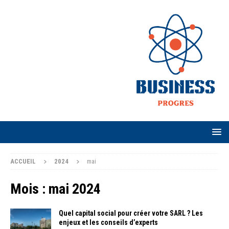
ACCUEIL
2024
mai
Mois :
mai 2024
Quel capital social pour créer votre SARL ? Les
enjeux et les conseils d’experts