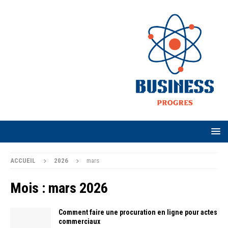
ACCUEIL
2026
mars
Mois :
mars 2026
Comment faire une procuration en ligne pour actes
commerciaux