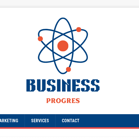
ARKETING
SERVICES
CONTACT