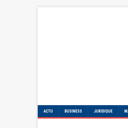
ACTU
BUSINESS
JURIDIQUE
M