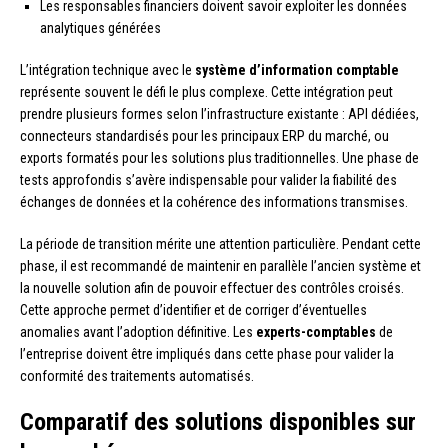
Les responsables financiers doivent savoir exploiter les données
analytiques générées
L’intégration technique avec le
système d’information comptable
représente souvent le défi le plus complexe. Cette intégration peut
prendre plusieurs formes selon l’infrastructure existante : API dédiées,
connecteurs standardisés pour les principaux ERP du marché, ou
exports formatés pour les solutions plus traditionnelles. Une phase de
tests approfondis s’avère indispensable pour valider la fiabilité des
échanges de données et la cohérence des informations transmises.
La période de transition mérite une attention particulière. Pendant cette
phase, il est recommandé de maintenir en parallèle l’ancien système et
la nouvelle solution afin de pouvoir effectuer des contrôles croisés.
Cette approche permet d’identifier et de corriger d’éventuelles
anomalies avant l’adoption définitive. Les
experts-comptables
de
l’entreprise doivent être impliqués dans cette phase pour valider la
conformité des traitements automatisés.
Comparatif des solutions disponibles sur