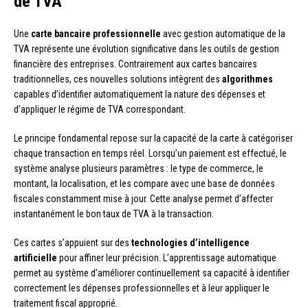
de TVA
Une
carte bancaire professionnelle
avec gestion automatique de la
TVA représente une évolution significative dans les outils de gestion
financière des entreprises. Contrairement aux cartes bancaires
traditionnelles, ces nouvelles solutions intègrent des
algorithmes
capables d’identifier automatiquement la nature des dépenses et
d’appliquer le régime de TVA correspondant.
Le principe fondamental repose sur la capacité de la carte à catégoriser
chaque transaction en temps réel. Lorsqu’un paiement est effectué, le
système analyse plusieurs paramètres : le type de commerce, le
montant, la localisation, et les compare avec une base de données
fiscales constamment mise à jour. Cette analyse permet d’affecter
instantanément le bon taux de TVA à la transaction.
Ces cartes s’appuient sur des
technologies d’intelligence
artificielle
pour affiner leur précision. L’apprentissage automatique
permet au système d’améliorer continuellement sa capacité à identifier
correctement les dépenses professionnelles et à leur appliquer le
traitement fiscal approprié.