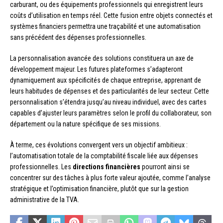
carburant, ou des équipements professionnels qui enregistrent leurs
coûts d’utilisation en temps réel. Cette fusion entre objets connectés et
systèmes financiers permettra une traçabilité et une automatisation
sans précédent des dépenses professionnelles.
La personnalisation avancée des solutions constituera un axe de
développement majeur. Les futures plateformes s’adapteront
dynamiquement aux spécificités de chaque entreprise, apprenant de
leurs habitudes de dépenses et des particularités de leur secteur. Cette
personnalisation s’étendra jusqu’au niveau individuel, avec des cartes
capables d’ajuster leurs paramètres selon le profil du collaborateur, son
département ou la nature spécifique de ses missions.
À terme, ces évolutions convergent vers un objectif ambitieux :
l’automatisation totale de la comptabilité fiscale liée aux dépenses
professionnelles. Les
directions financières
pourront ainsi se
concentrer sur des tâches à plus forte valeur ajoutée, comme l’analyse
stratégique et l’optimisation financière, plutôt que sur la gestion
administrative de la TVA.