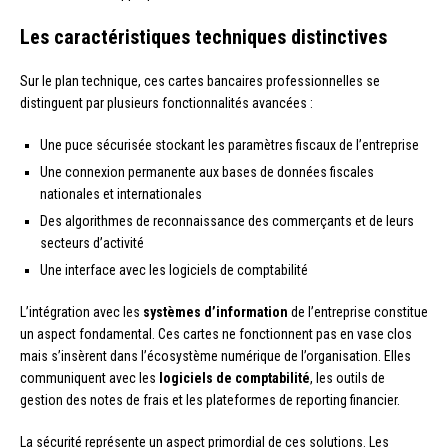
Les caractéristiques techniques distinctives
Sur le plan technique, ces cartes bancaires professionnelles se
distinguent par plusieurs fonctionnalités avancées :
Une puce sécurisée stockant les paramètres fiscaux de l’entreprise
Une connexion permanente aux bases de données fiscales
nationales et internationales
Des algorithmes de reconnaissance des commerçants et de leurs
secteurs d’activité
Une interface avec les logiciels de comptabilité
L’intégration avec les
systèmes d’information
de l’entreprise constitue
un aspect fondamental. Ces cartes ne fonctionnent pas en vase clos
mais s’insèrent dans l’écosystème numérique de l’organisation. Elles
communiquent avec les
logiciels de comptabilité
, les outils de
gestion des notes de frais et les plateformes de reporting financier.
La sécurité représente un aspect primordial de ces solutions. Les