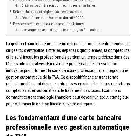
Critères de différenciation techniques et tarifaires
Défis techniques et réglementaires à anticiper
Sécurité des données et conformité RGPD
Perspectives d’évolution et innovations futures
Convergence avec d’autres technologies financières
La gestion financière représente un défi majeur pour les entrepreneurs et
dirigeants d’entreprise. Entre les dépenses quotidiennes, la comptabilité
et le suivi fiscal, les professionnels perdent un temps précieux dans des
tâches administratives. Face à cette problématique, une solution
innovante prend forme : la carte bancaire professionnelle intégrant une
gestion automatique de la TVA. Ce dispositif financier transforme
radicalement le quotidien des entreprises en simplifiant leurs opérations
comptables et en automatisant le traitement des taxes. Examinons
comment cette technologie financière peut devenir un atout stratégique
pour optimiser la gestion fiscale de votre entreprise.
Les fondamentaux d’une carte bancaire
professionnelle avec gestion automatique