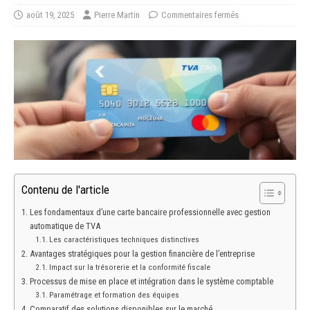
août 19, 2025
Pierre Martin
Commentaires fermés
Contenu de l'article
Les fondamentaux d’une carte bancaire professionnelle avec gestion
automatique de TVA
Les caractéristiques techniques distinctives
Avantages stratégiques pour la gestion financière de l’entreprise
Impact sur la trésorerie et la conformité fiscale
Processus de mise en place et intégration dans le système comptable
Paramétrage et formation des équipes
Comparatif des solutions disponibles sur le marché