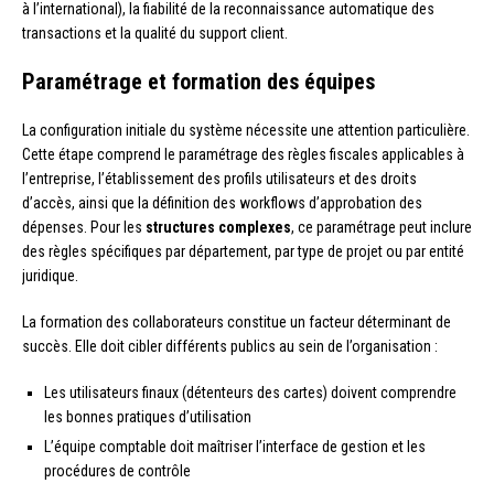
à l’international), la fiabilité de la reconnaissance automatique des
transactions et la qualité du support client.
Paramétrage et formation des équipes
La configuration initiale du système nécessite une attention particulière.
Cette étape comprend le paramétrage des règles fiscales applicables à
l’entreprise, l’établissement des profils utilisateurs et des droits
d’accès, ainsi que la définition des workflows d’approbation des
dépenses. Pour les
structures complexes
, ce paramétrage peut inclure
des règles spécifiques par département, par type de projet ou par entité
juridique.
La formation des collaborateurs constitue un facteur déterminant de
succès. Elle doit cibler différents publics au sein de l’organisation :
Les utilisateurs finaux (détenteurs des cartes) doivent comprendre
les bonnes pratiques d’utilisation
L’équipe comptable doit maîtriser l’interface de gestion et les
procédures de contrôle