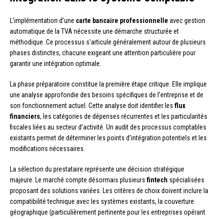
L’implémentation d’une
carte bancaire professionnelle
avec gestion
automatique de la TVA nécessite une démarche structurée et
méthodique. Ce processus s’articule généralement autour de plusieurs
phases distinctes, chacune exigeant une attention particulière pour
garantir une intégration optimale.
La phase préparatoire constitue la première étape critique. Elle implique
une analyse approfondie des besoins spécifiques de l’entreprise et de
son fonctionnement actuel. Cette analyse doit identifier les
flux
financiers
, les catégories de dépenses récurrentes et les particularités
fiscales liées au secteur d’activité. Un audit des processus comptables
existants permet de déterminer les points d’intégration potentiels et les
modifications nécessaires.
La sélection du prestataire représente une décision stratégique
majeure. Le marché compte désormais plusieurs
fintech
spécialisées
proposant des solutions variées. Les critères de choix doivent inclure la
compatibilité technique avec les systèmes existants, la couverture
géographique (particulièrement pertinente pour les entreprises opérant