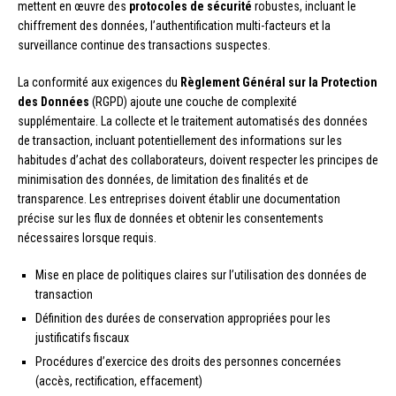
mettent en œuvre des
protocoles de sécurité
robustes, incluant le
chiffrement des données, l’authentification multi-facteurs et la
surveillance continue des transactions suspectes.
La conformité aux exigences du
Règlement Général sur la Protection
des Données
(RGPD) ajoute une couche de complexité
supplémentaire. La collecte et le traitement automatisés des données
de transaction, incluant potentiellement des informations sur les
habitudes d’achat des collaborateurs, doivent respecter les principes de
minimisation des données, de limitation des finalités et de
transparence. Les entreprises doivent établir une documentation
précise sur les flux de données et obtenir les consentements
nécessaires lorsque requis.
Mise en place de politiques claires sur l’utilisation des données de
transaction
Définition des durées de conservation appropriées pour les
justificatifs fiscaux
Procédures d’exercice des droits des personnes concernées
(accès, rectification, effacement)