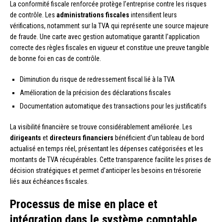
La conformité fiscale renforcée protège l’entreprise contre les risques
de contrôle. Les
administrations fiscales
intensifient leurs
vérifications, notamment sur la TVA qui représente une source majeure
de fraude. Une carte avec gestion automatique garantit l’application
correcte des règles fiscales en vigueur et constitue une preuve tangible
de bonne foi en cas de contrôle.
Diminution du risque de redressement fiscal lié à la TVA
Amélioration de la précision des déclarations fiscales
Documentation automatique des transactions pour les justificatifs
La visibilité financière se trouve considérablement améliorée. Les
dirigeants
et
directeurs financiers
bénéficient d’un tableau de bord
actualisé en temps réel, présentant les dépenses catégorisées et les
montants de TVA récupérables. Cette transparence facilite les prises de
décision stratégiques et permet d’anticiper les besoins en trésorerie
liés aux échéances fiscales.
Processus de mise en place et
intégration dans le système comptable