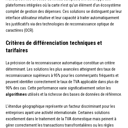
plateformes intégrées où la carte n’est qu’un élément d’un écosystème
complet de gestion des dépenses. Ces solutions se distinguent par leur
interface utilisateur intuitive et leur capacité à traiter automatiquement
les justificatifs via des technologies de reconnaissance optique de
caractères (OCR).
Critères de différenciation techniques et
tarifaires
La précision de la reconnaissance automatique constitue un critère
déterminant. Les solutions les plus avancées atteignent des taux de
reconnaissance supérieurs à 95% pour les commerçants fréquents et
peuvent identifier correctement le taux de TVA applicable dans plus de
90% des cas. Cette performance varie significativement selon les
algorithmes
utilisés et la richesse des bases de données de référence.
L’étendue géographique représente un facteur discriminant pour les
entreprises ayant une activité internationale. Certaines solutions
excellement dans le traitement de la TVA domestique mais peinent à
gérer correctement les transactions transfrontalières ou les règles