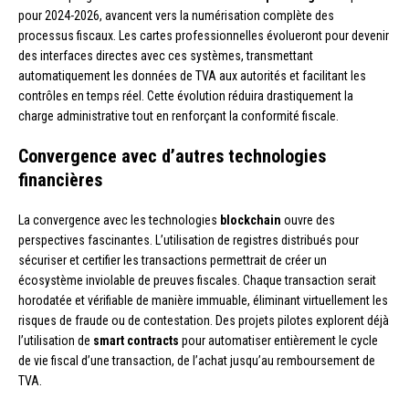
pour 2024-2026, avancent vers la numérisation complète des
processus fiscaux. Les cartes professionnelles évolueront pour devenir
des interfaces directes avec ces systèmes, transmettant
automatiquement les données de TVA aux autorités et facilitant les
contrôles en temps réel. Cette évolution réduira drastiquement la
charge administrative tout en renforçant la conformité fiscale.
Convergence avec d’autres technologies
financières
La convergence avec les technologies
blockchain
ouvre des
perspectives fascinantes. L’utilisation de registres distribués pour
sécuriser et certifier les transactions permettrait de créer un
écosystème inviolable de preuves fiscales. Chaque transaction serait
horodatée et vérifiable de manière immuable, éliminant virtuellement les
risques de fraude ou de contestation. Des projets pilotes explorent déjà
l’utilisation de
smart contracts
pour automatiser entièrement le cycle
de vie fiscal d’une transaction, de l’achat jusqu’au remboursement de
TVA.