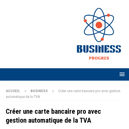
ACCUEIL
BUSINESS
Créer une carte bancaire pro avec gestion
automatique de la TVA
Créer une carte bancaire pro avec
gestion automatique de la TVA