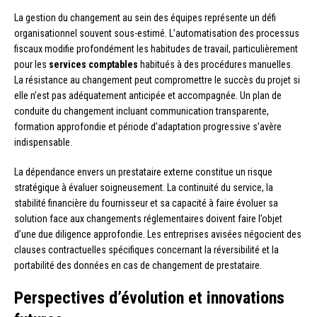
La gestion du changement au sein des équipes représente un défi
organisationnel souvent sous-estimé. L’automatisation des processus
fiscaux modifie profondément les habitudes de travail, particulièrement
pour les
services comptables
habitués à des procédures manuelles.
La résistance au changement peut compromettre le succès du projet si
elle n’est pas adéquatement anticipée et accompagnée. Un plan de
conduite du changement incluant communication transparente,
formation approfondie et période d’adaptation progressive s’avère
indispensable.
La dépendance envers un prestataire externe constitue un risque
stratégique à évaluer soigneusement. La continuité du service, la
stabilité financière du fournisseur et sa capacité à faire évoluer sa
solution face aux changements réglementaires doivent faire l’objet
d’une due diligence approfondie. Les entreprises avisées négocient des
clauses contractuelles spécifiques concernant la réversibilité et la
portabilité des données en cas de changement de prestataire.
Perspectives d’évolution et innovations