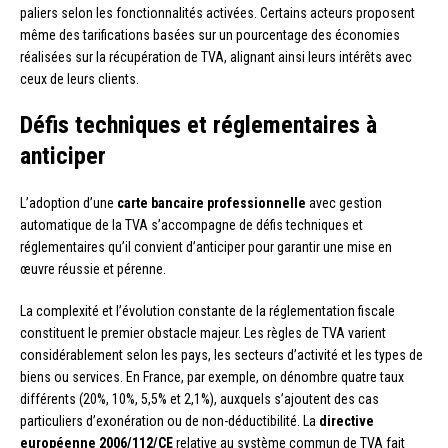
paliers selon les fonctionnalités activées. Certains acteurs proposent
même des tarifications basées sur un pourcentage des économies
réalisées sur la récupération de TVA, alignant ainsi leurs intérêts avec
ceux de leurs clients.
Défis techniques et réglementaires à
anticiper
L’adoption d’une
carte bancaire professionnelle
avec gestion
automatique de la TVA s’accompagne de défis techniques et
réglementaires qu’il convient d’anticiper pour garantir une mise en
œuvre réussie et pérenne.
La complexité et l’évolution constante de la réglementation fiscale
constituent le premier obstacle majeur. Les règles de TVA varient
considérablement selon les pays, les secteurs d’activité et les types de
biens ou services. En France, par exemple, on dénombre quatre taux
différents (20%, 10%, 5,5% et 2,1%), auxquels s’ajoutent des cas
particuliers d’exonération ou de non-déductibilité. La
directive
européenne 2006/112/CE
relative au système commun de TVA fait