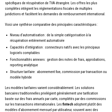
spécifiques de récupération de TVA étrangère. Les offres les plus
complètes intègrent les réglementations fiscales de multiples
juridictions et facilitent les demandes de remboursement international.
Voici une synthèse comparative des principales caractéristiques :
Niveau d’automatisation : de la simple catégorisation à la
récupération entièrement automatisée
Capacités d’intégration : connecteurs natifs avec les principaux
logiciels comptables
Fonctionnalités annexes : gestion des notes de frais, approbations,
reporting analytique
Structure tarifaire : abonnement fixe, commission par transaction ou
modèle hybride
Les modèles tarifaires varient considérablement. Les solutions
bancaires traditionnelles privilégient généralement une tarification
basée sur des frais annuels par carte, complétés par des commissions
sur les transactions internationales. Les
fintech
adoptent plutôt des
modèles d’abonnement mensuel par utilisateur, souvent avec des