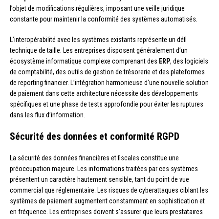
l’objet de modifications régulières, imposant une veille juridique
constante pour maintenir la conformité des systèmes automatisés.
L’interopérabilité avec les systèmes existants représente un défi
technique de taille. Les entreprises disposent généralement d’un
écosystème informatique complexe comprenant des
ERP
, des logiciels
de comptabilité, des outils de gestion de trésorerie et des plateformes
de reporting financier. L’intégration harmonieuse d’une nouvelle solution
de paiement dans cette architecture nécessite des développements
spécifiques et une phase de tests approfondie pour éviter les ruptures
dans les flux d’information.
Sécurité des données et conformité RGPD
La sécurité des données financières et fiscales constitue une
préoccupation majeure. Les informations traitées par ces systèmes
présentent un caractère hautement sensible, tant du point de vue
commercial que réglementaire. Les risques de cyberattaques ciblant les
systèmes de paiement augmentent constamment en sophistication et
en fréquence. Les entreprises doivent s’assurer que leurs prestataires