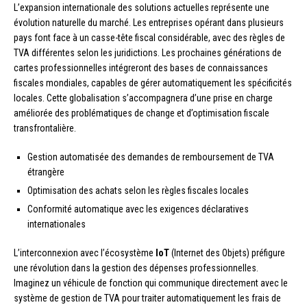
L’expansion internationale des solutions actuelles représente une
évolution naturelle du marché. Les entreprises opérant dans plusieurs
pays font face à un casse-tête fiscal considérable, avec des règles de
TVA différentes selon les juridictions. Les prochaines générations de
cartes professionnelles intégreront des bases de connaissances
fiscales mondiales, capables de gérer automatiquement les spécificités
locales. Cette globalisation s’accompagnera d’une prise en charge
améliorée des problématiques de change et d’optimisation fiscale
transfrontalière.
Gestion automatisée des demandes de remboursement de TVA
étrangère
Optimisation des achats selon les règles fiscales locales
Conformité automatique avec les exigences déclaratives
internationales
L’interconnexion avec l’écosystème
IoT
(Internet des Objets) préfigure
une révolution dans la gestion des dépenses professionnelles.
Imaginez un véhicule de fonction qui communique directement avec le
système de gestion de TVA pour traiter automatiquement les frais de