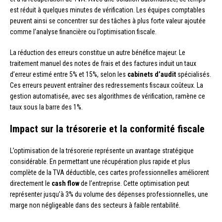
est réduit à quelques minutes de vérification. Les équipes comptables
peuvent ainsi se concentrer sur des tâches à plus forte valeur ajoutée
comme l’analyse financière ou l’optimisation fiscale.
La réduction des erreurs constitue un autre bénéfice majeur. Le
traitement manuel des notes de frais et des factures induit un taux
d’erreur estimé entre 5% et 15%, selon les
cabinets d’audit
spécialisés.
Ces erreurs peuvent entraîner des redressements fiscaux coûteux. La
gestion automatisée, avec ses algorithmes de vérification, ramène ce
taux sous la barre des 1%.
Impact sur la trésorerie et la conformité fiscale
L’optimisation de la trésorerie représente un avantage stratégique
considérable. En permettant une récupération plus rapide et plus
complète de la TVA déductible, ces cartes professionnelles améliorent
directement le
cash flow
de l’entreprise. Cette optimisation peut
représenter jusqu’à 3% du volume des dépenses professionnelles, une
marge non négligeable dans des secteurs à faible rentabilité.