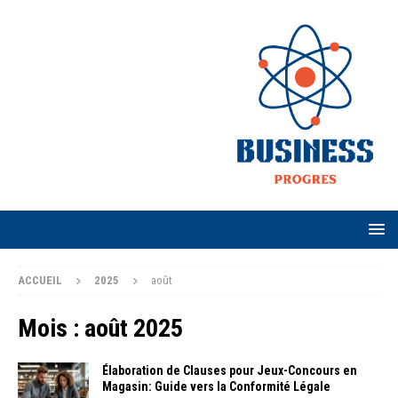
ACCUEIL
2025
août
Mois :
août 2025
Élaboration de Clauses pour Jeux-Concours en
Magasin: Guide vers la Conformité Légale