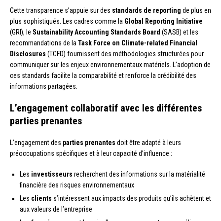
Cette transparence s’appuie sur des
standards de reporting
de plus en
plus sophistiqués. Les cadres comme la
Global Reporting Initiative
(GRI), le
Sustainability Accounting Standards Board
(SASB) et les
recommandations de la
Task Force on Climate-related Financial
Disclosures
(TCFD) fournissent des méthodologies structurées pour
communiquer sur les enjeux environnementaux matériels. L’adoption de
ces standards facilite la comparabilité et renforce la crédibilité des
informations partagées.
L’engagement collaboratif avec les différentes
parties prenantes
L’engagement des
parties prenantes
doit être adapté à leurs
préoccupations spécifiques et à leur capacité d’influence :
Les
investisseurs
recherchent des informations sur la matérialité
financière des risques environnementaux
Les
clients
s’intéressent aux impacts des produits qu’ils achètent et
aux valeurs de l’entreprise