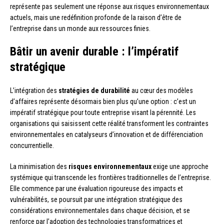
représente pas seulement une réponse aux risques environnementaux
actuels, mais une redéfinition profonde de la raison d’être de
l’entreprise dans un monde aux ressources finies.
Bâtir un avenir durable : l’impératif
stratégique
L’intégration des
stratégies de durabilité
au cœur des modèles
d’affaires représente désormais bien plus qu’une option : c’est un
impératif stratégique pour toute entreprise visant la pérennité. Les
organisations qui saisissent cette réalité transforment les contraintes
environnementales en catalyseurs d’innovation et de différenciation
concurrentielle.
La minimisation des
risques environnementaux
exige une approche
systémique qui transcende les frontières traditionnelles de l’entreprise.
Elle commence par une évaluation rigoureuse des impacts et
vulnérabilités, se poursuit par une intégration stratégique des
considérations environnementales dans chaque décision, et se
renforce par l’adoption des technologies transformatrices et