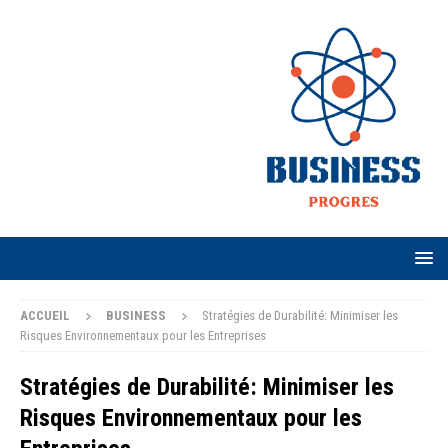
ACCUEIL
BUSINESS
Stratégies de Durabilité: Minimiser les
Risques Environnementaux pour les Entreprises
Stratégies de Durabilité: Minimiser les
Risques Environnementaux pour les