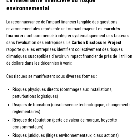
La matérialité financière du risque
environnemental
La reconnaissance de l’impact financier tangible des questions
environnementales représente un tournant majeur. Les
marchés
financiers
ont commencé à intégrer systématiquement ces facteurs
dans l’évaluation des entreprises. Le
Carbon Disclosure Project
rapporte que les entreprises identifient collectivement des risques
climatiques susceptibles d’avoir un impact financier de près de 1 trillion
de dollars dans les décennies à venir.
Ces risques se manifestent sous diverses formes :
Risques physiques directs (dommages aux installations,
perturbations logistiques)
Risques de transition (obsolescence technologique, changements
réglementaires)
Risques de réputation (perte de valeur de marque, boycotts
consommateurs)
Risques juridiques (litiges environnementaux, class actions)