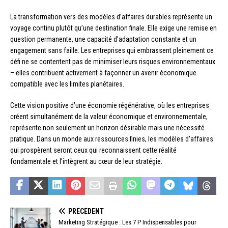
La transformation vers des modèles d’affaires durables représente un
voyage continu plutôt qu’une destination finale. Elle exige une remise en
question permanente, une capacité d’adaptation constante et un
engagement sans faille. Les entreprises qui embrassent pleinement ce
défi ne se contentent pas de minimiser leurs risques environnementaux
– elles contribuent activement à façonner un avenir économique
compatible avec les limites planétaires.
Cette vision positive d’une économie régénérative, où les entreprises
créent simultanément de la valeur économique et environnementale,
représente non seulement un horizon désirable mais une nécessité
pratique. Dans un monde aux ressources finies, les modèles d’affaires
qui prospèrent seront ceux qui reconnaissent cette réalité
fondamentale et l’intègrent au cœur de leur stratégie.
PRÉCÉDENT
Marketing Stratégique : Les 7 P Indispensables pour