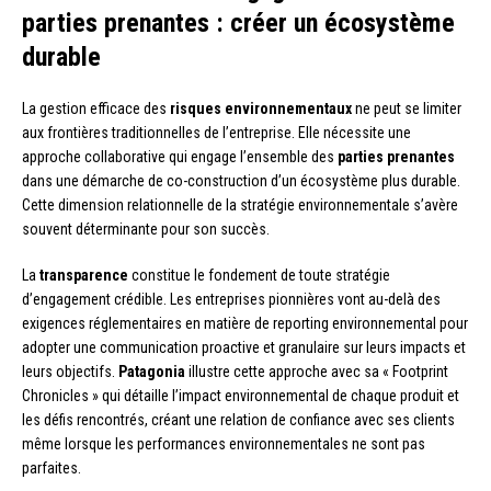
parties prenantes : créer un écosystème
durable
La gestion efficace des
risques environnementaux
ne peut se limiter
aux frontières traditionnelles de l’entreprise. Elle nécessite une
approche collaborative qui engage l’ensemble des
parties prenantes
dans une démarche de co-construction d’un écosystème plus durable.
Cette dimension relationnelle de la stratégie environnementale s’avère
souvent déterminante pour son succès.
La
transparence
constitue le fondement de toute stratégie
d’engagement crédible. Les entreprises pionnières vont au-delà des
exigences réglementaires en matière de reporting environnemental pour
adopter une communication proactive et granulaire sur leurs impacts et
leurs objectifs.
Patagonia
illustre cette approche avec sa « Footprint
Chronicles » qui détaille l’impact environnemental de chaque produit et
les défis rencontrés, créant une relation de confiance avec ses clients
même lorsque les performances environnementales ne sont pas
parfaites.