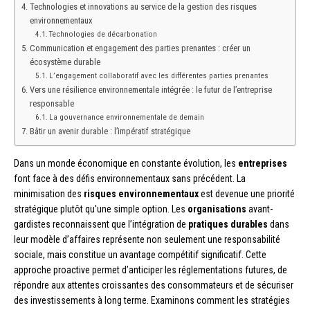
Technologies et innovations au service de la gestion des risques
environnementaux
Technologies de décarbonation
Communication et engagement des parties prenantes : créer un
écosystème durable
L’engagement collaboratif avec les différentes parties prenantes
Vers une résilience environnementale intégrée : le futur de l’entreprise
responsable
La gouvernance environnementale de demain
Bâtir un avenir durable : l’impératif stratégique
Dans un monde économique en constante évolution, les
entreprises
font face à des défis environnementaux sans précédent. La
minimisation des
risques environnementaux
est devenue une priorité
stratégique plutôt qu’une simple option. Les
organisations
avant-
gardistes reconnaissent que l’intégration de
pratiques durables
dans
leur modèle d’affaires représente non seulement une responsabilité
sociale, mais constitue un avantage compétitif significatif. Cette
approche proactive permet d’anticiper les réglementations futures, de
répondre aux attentes croissantes des consommateurs et de sécuriser
des investissements à long terme. Examinons comment les stratégies