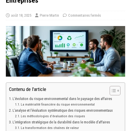
Entreprises
août 18, 2025
Pierre Martin
Commentaires fermés
Contenu de l'article
L’évolution du risque environnemental dans le paysage des affaires
La matérialité financière du risque environnemental
L’analyse et l’évaluation systématique des risques environnementaux
Les méthodologies d’évaluation des risques
L’intégration stratégique de la durabilité dans le modèle d’affaires
La transformation des chaînes de valeur