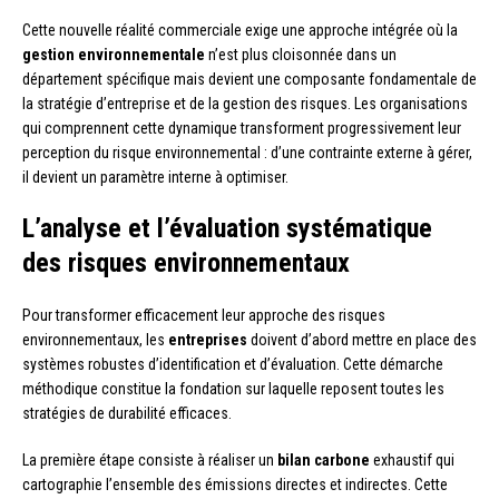
Cette nouvelle réalité commerciale exige une approche intégrée où la
gestion environnementale
n’est plus cloisonnée dans un
département spécifique mais devient une composante fondamentale de
la stratégie d’entreprise et de la gestion des risques. Les organisations
qui comprennent cette dynamique transforment progressivement leur
perception du risque environnemental : d’une contrainte externe à gérer,
il devient un paramètre interne à optimiser.
L’analyse et l’évaluation systématique
des risques environnementaux
Pour transformer efficacement leur approche des risques
environnementaux, les
entreprises
doivent d’abord mettre en place des
systèmes robustes d’identification et d’évaluation. Cette démarche
méthodique constitue la fondation sur laquelle reposent toutes les
stratégies de durabilité efficaces.
La première étape consiste à réaliser un
bilan carbone
exhaustif qui
cartographie l’ensemble des émissions directes et indirectes. Cette