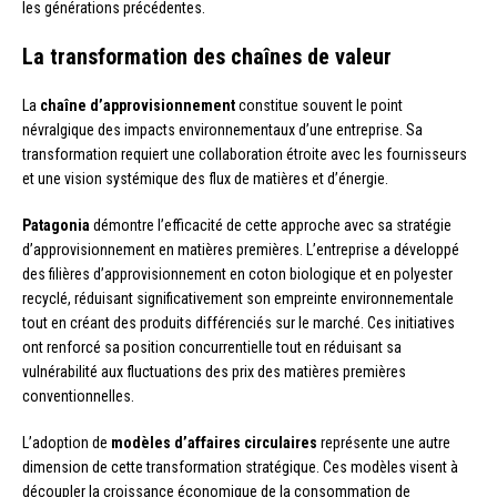
les générations précédentes.
La transformation des chaînes de valeur
La
chaîne d’approvisionnement
constitue souvent le point
névralgique des impacts environnementaux d’une entreprise. Sa
transformation requiert une collaboration étroite avec les fournisseurs
et une vision systémique des flux de matières et d’énergie.
Patagonia
démontre l’efficacité de cette approche avec sa stratégie
d’approvisionnement en matières premières. L’entreprise a développé
des filières d’approvisionnement en coton biologique et en polyester
recyclé, réduisant significativement son empreinte environnementale
tout en créant des produits différenciés sur le marché. Ces initiatives
ont renforcé sa position concurrentielle tout en réduisant sa
vulnérabilité aux fluctuations des prix des matières premières
conventionnelles.
L’adoption de
modèles d’affaires circulaires
représente une autre
dimension de cette transformation stratégique. Ces modèles visent à
découpler la croissance économique de la consommation de