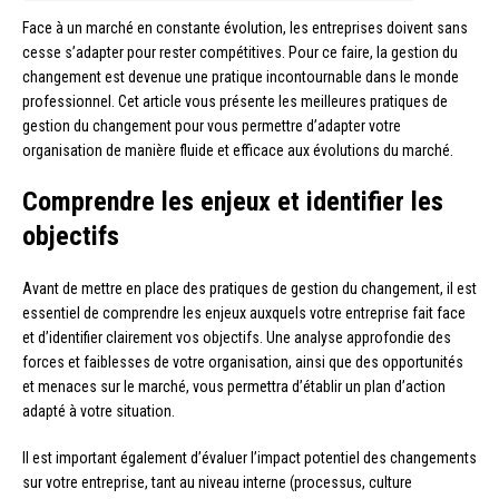
Face à un marché en constante évolution, les entreprises doivent sans
cesse s’adapter pour rester compétitives. Pour ce faire, la gestion du
changement est devenue une pratique incontournable dans le monde
professionnel. Cet article vous présente les meilleures pratiques de
gestion du changement pour vous permettre d’adapter votre
organisation de manière fluide et efficace aux évolutions du marché.
Comprendre les enjeux et identifier les
objectifs
Avant de mettre en place des pratiques de gestion du changement, il est
essentiel de comprendre les enjeux auxquels votre entreprise fait face
et d’identifier clairement vos objectifs. Une analyse approfondie des
forces et faiblesses de votre organisation, ainsi que des opportunités
et menaces sur le marché, vous permettra d’établir un plan d’action
adapté à votre situation.
Il est important également d’évaluer l’impact potentiel des changements
sur votre entreprise, tant au niveau interne (processus, culture