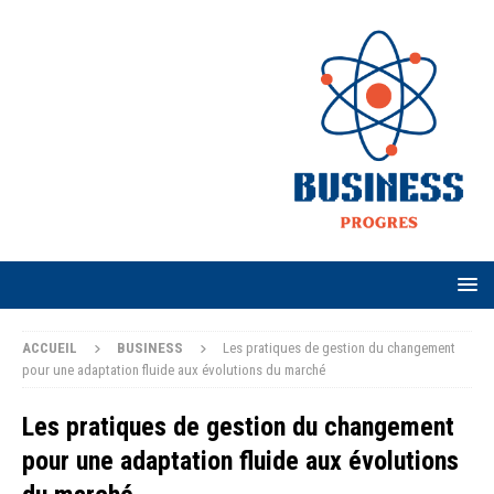
ACCUEIL
BUSINESS
Les pratiques de gestion du changement
pour une adaptation fluide aux évolutions du marché
Les pratiques de gestion du changement
pour une adaptation fluide aux évolutions