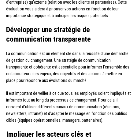
d’entreprise) qu’externe (relation avec les clients et partenaires). Cette
évaluation vous aidera à prioriser vos actions en fonction de leur
importance stratégique et à anticiper les risques potentiels.
Développer une stratégie de
communication transparente
La communication est un élément clé dans la réussite d’une démarche
de gestion du changement. Une stratégie de communication
transparente et cohérente est essentielle pour informer l’ensemble des
collaborateurs des enjeux, des objectifs et des actions à mettre en
place pour répondre aux évolutions du marché.
Il est important de veiller à ce que tous les employés soient impliqués et
informés tout au long du processus de changement. Pour cela, il
convient d’utiliser différents canaux de communication (réunions,
newsletters, intranet) et d’adapter le message en fonction des publics
cibles (équipes opérationnelles, managers, partenaires).
Impliquer les acteurs clés et