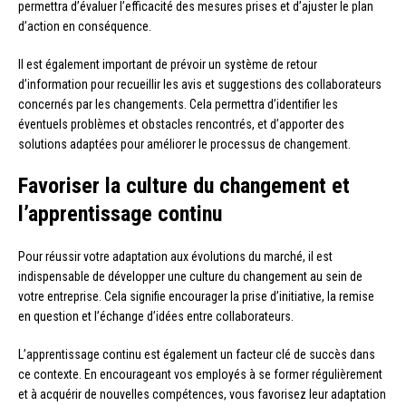
permettra d’évaluer l’efficacité des mesures prises et d’ajuster le plan
d’action en conséquence.
Il est également important de prévoir un système de retour
d’information pour recueillir les avis et suggestions des collaborateurs
concernés par les changements. Cela permettra d’identifier les
éventuels problèmes et obstacles rencontrés, et d’apporter des
solutions adaptées pour améliorer le processus de changement.
Favoriser la culture du changement et
l’apprentissage continu
Pour réussir votre adaptation aux évolutions du marché, il est
indispensable de développer une culture du changement au sein de
votre entreprise. Cela signifie encourager la prise d’initiative, la remise
en question et l’échange d’idées entre collaborateurs.
L’apprentissage continu est également un facteur clé de succès dans
ce contexte. En encourageant vos employés à se former régulièrement
et à acquérir de nouvelles compétences, vous favorisez leur adaptation