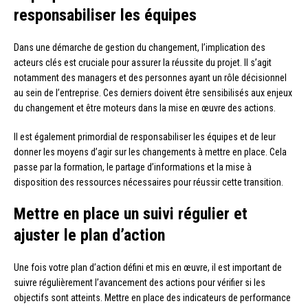
responsabiliser les équipes
Dans une démarche de gestion du changement, l’implication des
acteurs clés est cruciale pour assurer la réussite du projet. Il s’agit
notamment des managers et des personnes ayant un rôle décisionnel
au sein de l’entreprise. Ces derniers doivent être sensibilisés aux enjeux
du changement et être moteurs dans la mise en œuvre des actions.
Il est également primordial de responsabiliser les équipes et de leur
donner les moyens d’agir sur les changements à mettre en place. Cela
passe par la formation, le partage d’informations et la mise à
disposition des ressources nécessaires pour réussir cette transition.
Mettre en place un suivi régulier et
ajuster le plan d’action
Une fois votre plan d’action défini et mis en œuvre, il est important de
suivre régulièrement l’avancement des actions pour vérifier si les
objectifs sont atteints. Mettre en place des indicateurs de performance