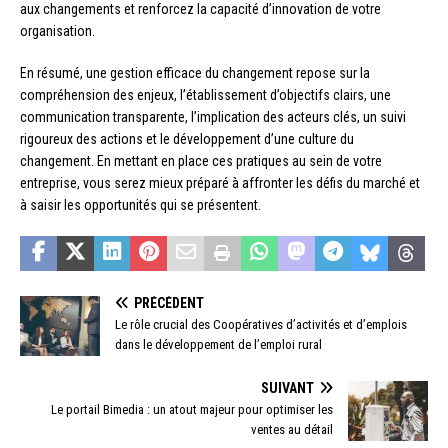
aux changements et renforcez la capacité d’innovation de votre
organisation.
En résumé, une gestion efficace du changement repose sur la
compréhension des enjeux, l’établissement d’objectifs clairs, une
communication transparente, l’implication des acteurs clés, un suivi
rigoureux des actions et le développement d’une culture du
changement. En mettant en place ces pratiques au sein de votre
entreprise, vous serez mieux préparé à affronter les défis du marché et
à saisir les opportunités qui se présentent.
PRÉCÉDENT
Le rôle crucial des Coopératives d’activités et d’emplois
dans le développement de l’emploi rural
SUIVANT
Le portail Bimedia : un atout majeur pour optimiser les
ventes au détail