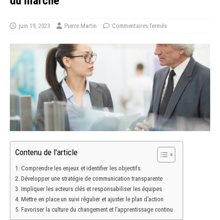
du marché
juin 19, 2023
Pierre Martin
Commentaires fermés
Contenu de l'article
Comprendre les enjeux et identifier les objectifs
Développer une stratégie de communication transparente
Impliquer les acteurs clés et responsabiliser les équipes
Mettre en place un suivi régulier et ajuster le plan d’action
Favoriser la culture du changement et l’apprentissage continu